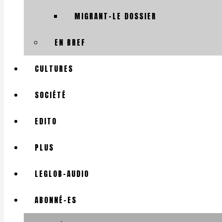
MIGRANT-LE DOSSIER
EN BREF
CULTURES
SOCIÉTÉ
EDITO
PLUS
LEGLOB-AUDIO
ABONNÉ-ES