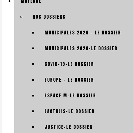
MAYENNE
NOS DOSSIERS
MUNICIPALES 2026 – LE DOSSIER
MUNICIPALES 2020-LE DOSSIER
COVID-19-LE DOSSIER
EUROPE – LE DOSSIER
ESPACE M-LE DOSSIER
LACTALIS-LE DOSSIER
JUSTICE-LE DOSSIER