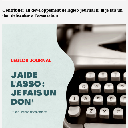
Contribuer au développement de leglob-journal.fr ◼ je fais un
don défiscalisé à l’association