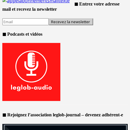
◼ Entrez votre adresse
mail et recevez la newsletter
◼ Podcasts et vidéos
◼ Rejoignez l’association leglob-journal – devenez adhérent-e