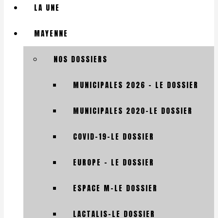
LA UNE
MAYENNE
NOS DOSSIERS
MUNICIPALES 2026 – LE DOSSIER
MUNICIPALES 2020-LE DOSSIER
COVID-19-LE DOSSIER
EUROPE – LE DOSSIER
ESPACE M-LE DOSSIER
LACTALIS-LE DOSSIER