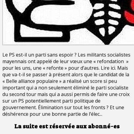
Le PS est-il un parti sans espoir ? Les militants socialistes
mayennais ont appelé de leur vœux une « refondation »
pour les uns, une « refonte » pour d’autres. Lire ici. Mais
que va-t-il se passer à présent alors que le candidat de la
« Belle alliance populaire » a réalisé un score si peu
important qui a non seulement éliminé le parti socialiste
du second tour mais qui a aussi permis de faire une croix
sur un PS potentiellement parti politique de
gouvernement. Élimination sur tout les fronts ? Et une
déshérence pour une bonne partie de l’élec...
La suite est réservée aux abonné-es