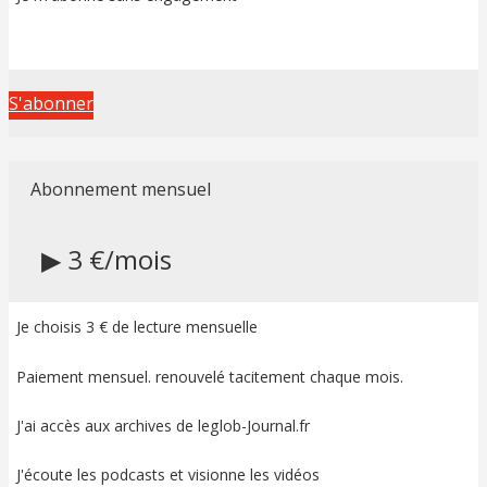
S'abonner
Abonnement mensuel
▶ 3 €/mois
Je choisis 3 € de lecture mensuelle
Paiement mensuel. renouvelé tacitement chaque mois.
J'ai accès aux archives de leglob-Journal.fr
J'écoute les podcasts et visionne les vidéos