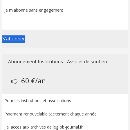
Je m'abonne sans engagement
S'abonner
Abonnement Institutions - Asso et de soutien
👉 60 €/an
Pour les institutions et associations
Paiement renouvelable tacitement chaque année
J'ai accès aux archives de leglob-journal.fr