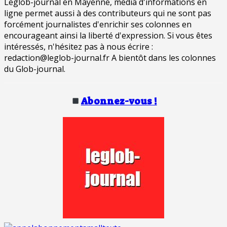
Leglob-journal en Mayenne, média d'informations en
ligne permet aussi à des contributeurs qui ne sont pas
forcément journalistes d'enrichir ses colonnes en
encourageant ainsi la liberté d'expression. Si vous êtes
intéressés, n'hésitez pas à nous écrire :
redaction@leglob-journal.fr A bientôt dans les colonnes
du Glob-journal.
Abonnez-vous !