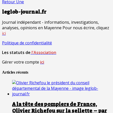
Retour Une
leglob-journal.fr
Journal indépendant - informations, investigations,
analyses, opinions en Mayenne Pour nous écrire, cliquez
ici
Politique de confidentialité
Les statuts de
l'Association
Gérer votre compte
ici
Articles récents
A la tête des pompiers de France,
Olivier Richefou sur la sellette – par