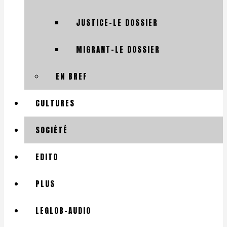
JUSTICE-LE DOSSIER
MIGRANT-LE DOSSIER
EN BREF
CULTURES
SOCIÉTÉ
EDITO
PLUS
LEGLOB-AUDIO