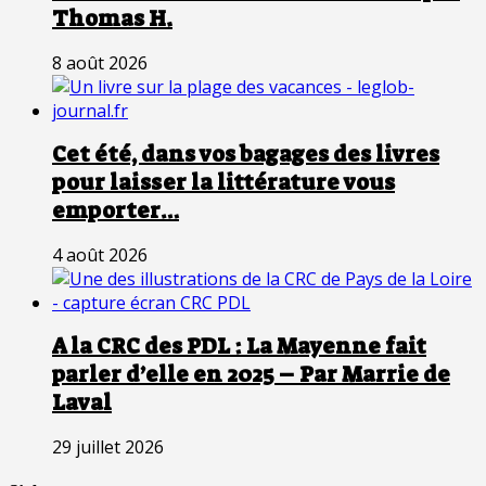
Thomas H.
8 août 2026
Cet été, dans vos bagages des livres
pour laisser la littérature vous
emporter…
4 août 2026
A la CRC des PDL : La Mayenne fait
parler d’elle en 2025 – Par Marrie de
Laval
29 juillet 2026