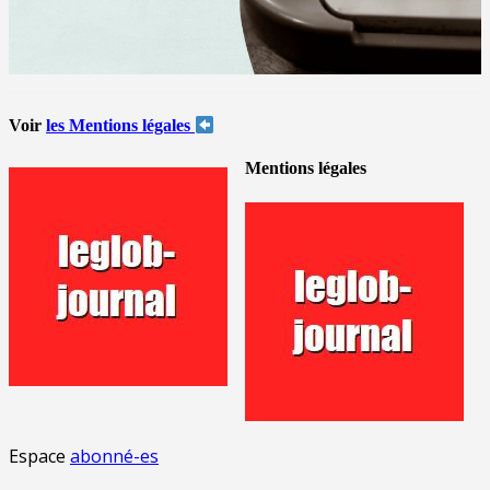
Voir
les Mentions légales
Mentions légales
Espace
abonné-es