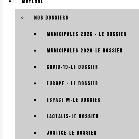
MAYENNE
NOS DOSSIERS
MUNICIPALES 2026 – LE DOSSIER
MUNICIPALES 2020-LE DOSSIER
COVID-19-LE DOSSIER
EUROPE – LE DOSSIER
ESPACE M-LE DOSSIER
LACTALIS-LE DOSSIER
JUSTICE-LE DOSSIER