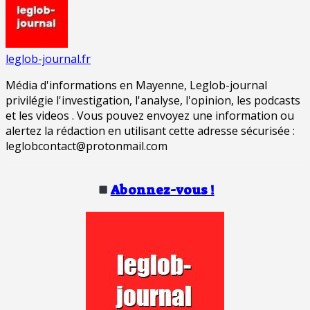
leglob-journal.fr
Média d'informations en Mayenne, Leglob-journal
privilégie l'investigation, l'analyse, l'opinion, les podcasts
et les videos . Vous pouvez envoyez une information ou
alertez la rédaction en utilisant cette adresse sécurisée :
leglobcontact@protonmail.com
Abonnez-vous !