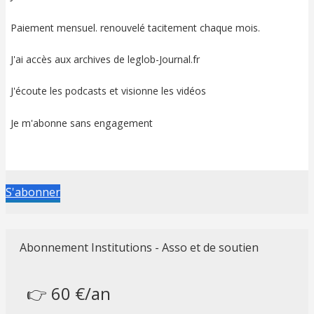
Paiement mensuel. renouvelé tacitement chaque mois.
J'ai accès aux archives de leglob-Journal.fr
J'écoute les podcasts et visionne les vidéos
Je m'abonne sans engagement
S'abonner
Abonnement Institutions - Asso et de soutien
👉 60 €/an