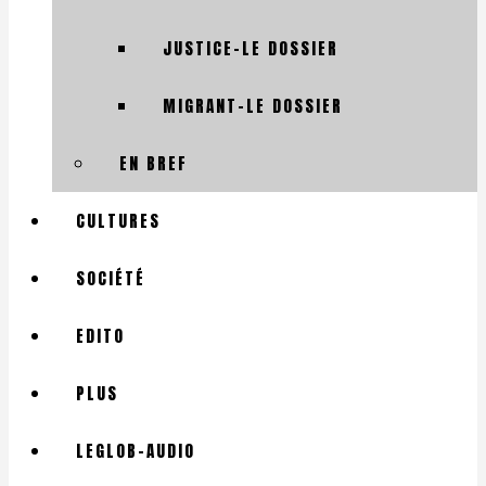
JUSTICE-LE DOSSIER
MIGRANT-LE DOSSIER
EN BREF
CULTURES
SOCIÉTÉ
EDITO
PLUS
LEGLOB-AUDIO