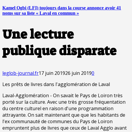
Kamel Ogbi (LFI) toujours dans la course annonce avoir 41
noms sur sa liste « Laval en commun »
Une lecture
publique disparate
leglob-journal.fr
17 juin 2019
26 juin 2019
0
Les prêts de livres dans l'agglomération de Laval
Laval-Agglomération - On savait le Pays de Loiron très
porté sur la culture. Avec une très grosse fréquentation
du centre culturel en raison d'une programmation
attrayante. On sait maintenant que que les habitants de
l'ex communauté de communes du Pays de Loiron
empruntent plus de livres que ceux de Laval Agglo avant