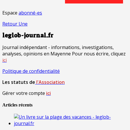
Espace
abonné-es
Retour Une
leglob-journal.fr
Journal indépendant - informations, investigations,
analyses, opinions en Mayenne Pour nous écrire, cliquez
ici
Politique de confidentialité
Les statuts de
l'Association
Gérer votre compte
ici
Articles récents