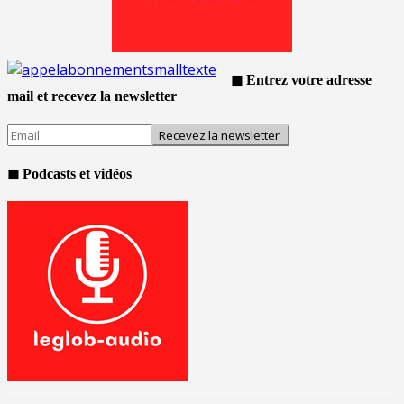
◼ Entrez votre adresse
mail et recevez la newsletter
◼ Podcasts et vidéos