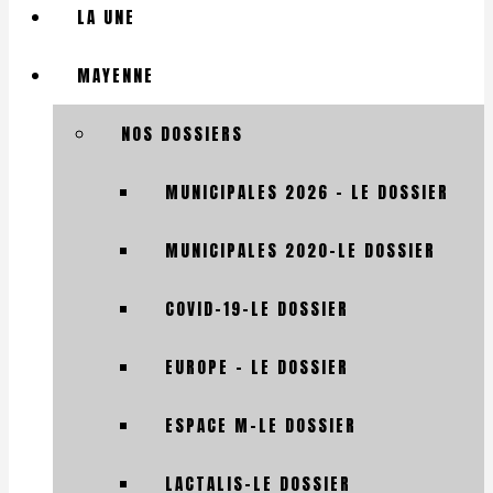
LA UNE
MAYENNE
NOS DOSSIERS
MUNICIPALES 2026 – LE DOSSIER
MUNICIPALES 2020-LE DOSSIER
COVID-19-LE DOSSIER
EUROPE – LE DOSSIER
ESPACE M-LE DOSSIER
LACTALIS-LE DOSSIER