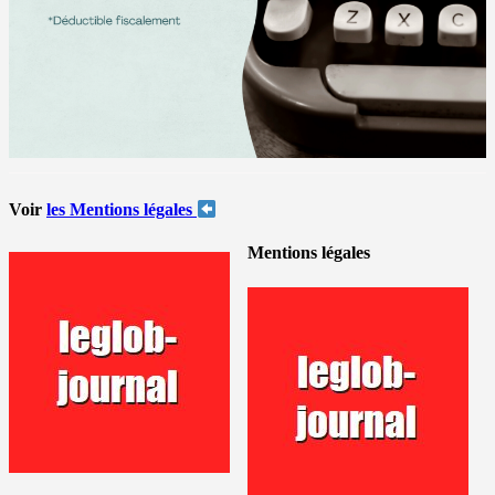
Voir
les Mentions légales
Mentions légales