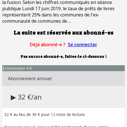
la fusion. Selon les chiffres communiqués en séance
publique Lundi 17 juin 2019, le taux de prêts de livres
représentent 25% dans les communes de l'ex-
communauté de communes de ...
La suite est réservée aux abonné-es
Déjà abonné-e ?
Se connecter
Pas encore abonné-e, faites-le ci-dessous
⤵
Economisez 4 €
Abonnement annuel
▶ 32 €/an
32 € au lieu de 36 € pour 12 mois de lecture.