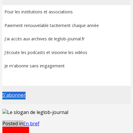
Pour les institutions et associations
Paiement renouvelable tacitement chaque année
J'ai accès aux archives de leglob-journal.fr
J'écoute les podcasts et visionne les vidéos
Je m'abonne sans engagement
S'abonner
Posted in
En bref