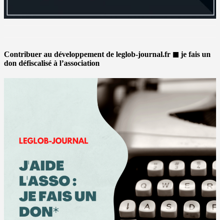
Contribuer au développement de leglob-journal.fr ◼ je fais un
don défiscalisé à l’association