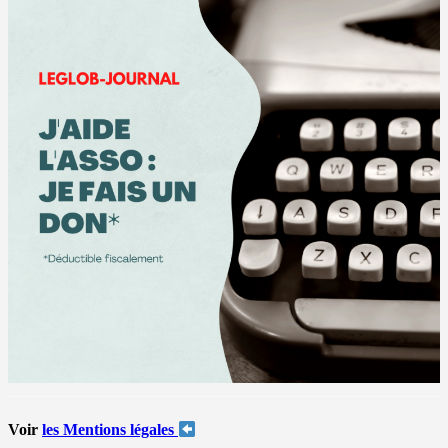
Voir
les Mentions légales