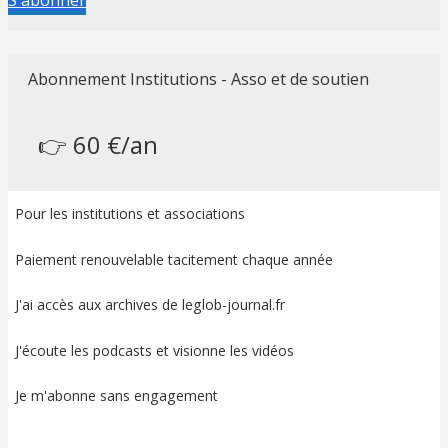
S'abonner
Abonnement Institutions - Asso et de soutien
👉 60 €/an
Pour les institutions et associations
Paiement renouvelable tacitement chaque année
J'ai accès aux archives de leglob-journal.fr
J'écoute les podcasts et visionne les vidéos
Je m'abonne sans engagement