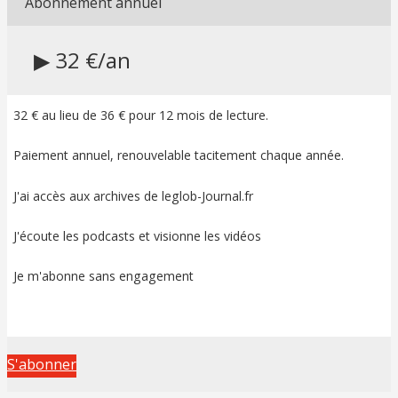
Abonnement annuel
▶ 32 €/an
32 € au lieu de 36 € pour 12 mois de lecture.
Paiement annuel, renouvelable tacitement chaque année.
J'ai accès aux archives de leglob-Journal.fr
J'écoute les podcasts et visionne les vidéos
Je m'abonne sans engagement
S'abonner