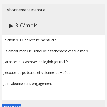
Abonnement mensuel
▶ 3 €/mois
Je choisis 3 € de lecture mensuelle
Paiement mensuel. renouvelé tacitement chaque mois.
J'ai accès aux archives de leglob-Journal.fr
J'écoute les podcasts et visionne les vidéos
Je m'abonne sans engagement