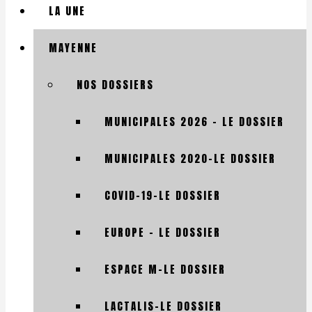
LA UNE
MAYENNE
NOS DOSSIERS
MUNICIPALES 2026 – LE DOSSIER
MUNICIPALES 2020-LE DOSSIER
COVID-19-LE DOSSIER
EUROPE – LE DOSSIER
ESPACE M-LE DOSSIER
LACTALIS-LE DOSSIER