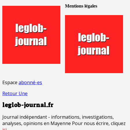
Mentions légales
Espace
abonné-es
Retour Une
leglob-journal.fr
Journal indépendant - informations, investigations,
analyses, opinions en Mayenne Pour nous écrire, cliquez
ici