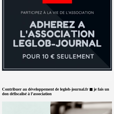
Contribuer au développement de leglob-journal.fr ◼ je fais un
don défiscalisé à l’association