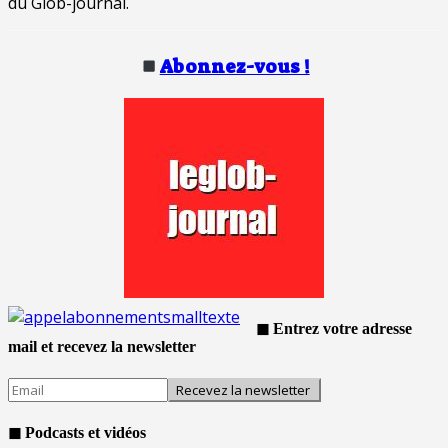
du Glob-journal.
Abonnez-vous !
◼ Entrez votre adresse
mail et recevez la newsletter
◼ Podcasts et vidéos