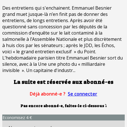
Des entretiens qui s'enchainent. Emmanuel Besnier
grand muet jusque-là n’en finit pas de donner des
entretiens, de longs entretiens. Après avoir été
questionné sans concession par les députés de la
commission d’enquête sur le lait contaminé à la
salmonelle à l’Assemblée Nationale et plus discrètement
à huis clos par les sénateurs ; après le JDD, les Échos,
voici « le grand entretien exclusif » du Point.
L’hebdomadaire parisien titre Emmanuel Besnier sort du
silence, avec à la Une une photo du « milliardaire
invisible ». Un capitaine d'industr...
La suite est réservée aux abonné-es
Déjà abonné-e ?
Se connecter
Pas encore abonné-e, faites-le ci-dessous
⤵
Economisez 4 €