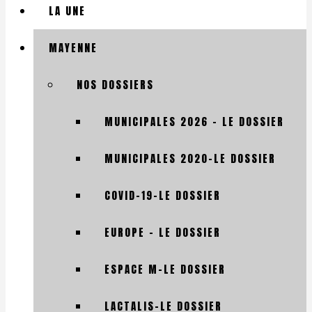
LA UNE
MAYENNE
NOS DOSSIERS
MUNICIPALES 2026 – LE DOSSIER
MUNICIPALES 2020-LE DOSSIER
COVID-19-LE DOSSIER
EUROPE – LE DOSSIER
ESPACE M-LE DOSSIER
LACTALIS-LE DOSSIER