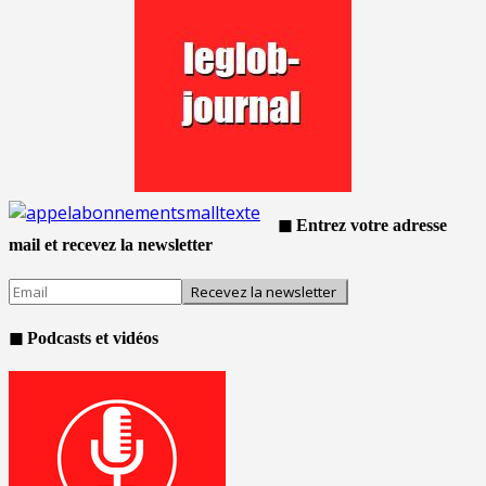
◼ Entrez votre adresse
mail et recevez la newsletter
◼ Podcasts et vidéos