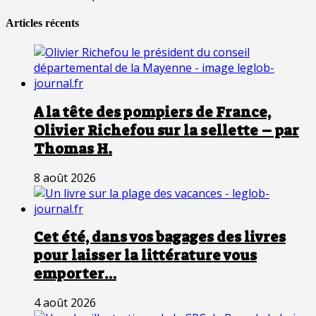
Articles récents
A la tête des pompiers de France,
Olivier Richefou sur la sellette – par
Thomas H.
8 août 2026
Cet été, dans vos bagages des livres
pour laisser la littérature vous
emporter…
4 août 2026