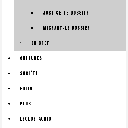
JUSTICE-LE DOSSIER
MIGRANT-LE DOSSIER
EN BREF
CULTURES
SOCIÉTÉ
EDITO
PLUS
LEGLOB-AUDIO