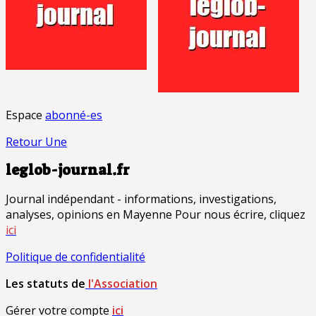
Espace
abonné-es
Retour Une
leglob-journal.fr
Journal indépendant - informations, investigations,
analyses, opinions en Mayenne Pour nous écrire, cliquez
ici
Politique de confidentialité
Les statuts de
l'Association
Gérer votre compte
ici