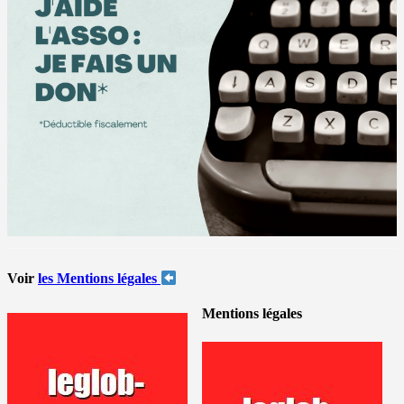
Voir
les Mentions légales
Mentions légales