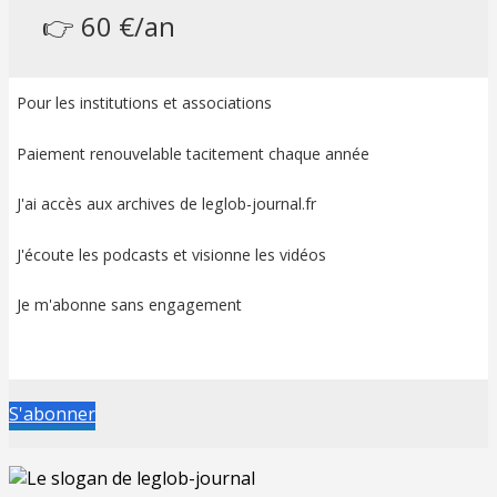
👉 60 €/an
Pour les institutions et associations
Paiement renouvelable tacitement chaque année
J'ai accès aux archives de leglob-journal.fr
J'écoute les podcasts et visionne les vidéos
Je m'abonne sans engagement
S'abonner