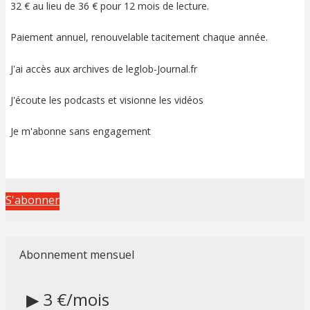
32 € au lieu de 36 € pour 12 mois de lecture.
Paiement annuel, renouvelable tacitement chaque année.
J'ai accès aux archives de leglob-Journal.fr
J'écoute les podcasts et visionne les vidéos
Je m'abonne sans engagement
S'abonner
Abonnement mensuel
▶ 3 €/mois