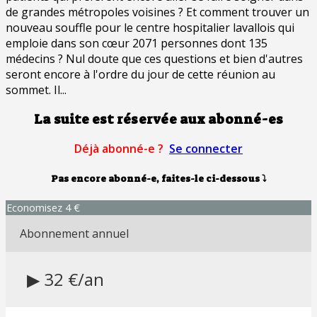
de grandes métropoles voisines ? Et comment trouver un
nouveau souffle pour le centre hospitalier lavallois qui
emploie dans son cœur 2071 personnes dont 135
médecins ? Nul doute que ces questions et bien d'autres
seront encore à l'ordre du jour de cette réunion au
sommet. Il...
La suite est réservée aux abonné-es
Déjà abonné-e ?
Se connecter
Pas encore abonné-e, faites-le ci-dessous
⤵
Economisez 4 €
Abonnement annuel
▶ 32 €/an