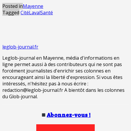
Posted in
Mayenne
Tagged
Cité
Laval
Santé
leglob-journal.fr
Leglob-journal en Mayenne, média d'informations en
ligne permet aussi à des contributeurs qui ne sont pas
forcément journalistes d'enrichir ses colonnes en
encourageant ainsi la liberté d'expression. Si vous êtes
intéressés, n'hésitez pas à nous écrire :
redaction@leglob-journal.fr A bientôt dans les colonnes
du Glob-journal.
Abonnez-vous !