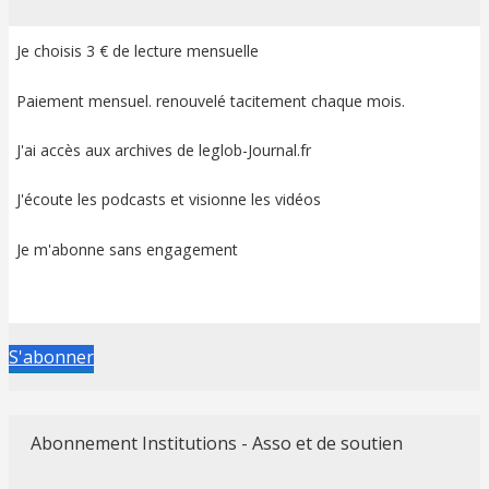
Je choisis 3 € de lecture mensuelle
Paiement mensuel. renouvelé tacitement chaque mois.
J'ai accès aux archives de leglob-Journal.fr
J'écoute les podcasts et visionne les vidéos
Je m'abonne sans engagement
S'abonner
Abonnement Institutions - Asso et de soutien