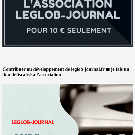
Contribuer au développement de leglob-journal.fr ◼ je fais un
don défiscalisé à l’association