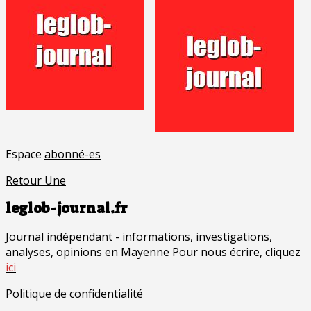
Espace
abonné-es
Retour Une
leglob-journal.fr
Journal indépendant - informations, investigations,
analyses, opinions en Mayenne Pour nous écrire, cliquez
ici
Politique de confidentialité