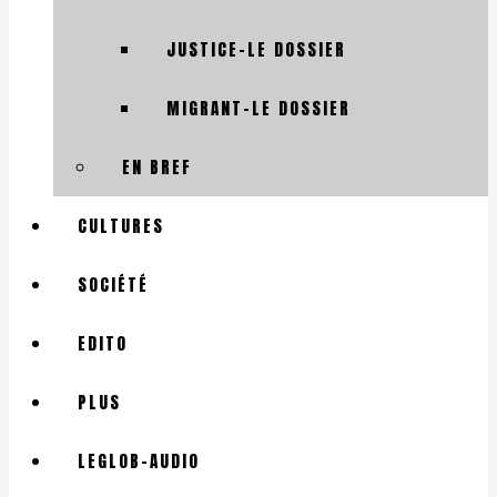
JUSTICE-LE DOSSIER
MIGRANT-LE DOSSIER
EN BREF
CULTURES
SOCIÉTÉ
EDITO
PLUS
LEGLOB-AUDIO