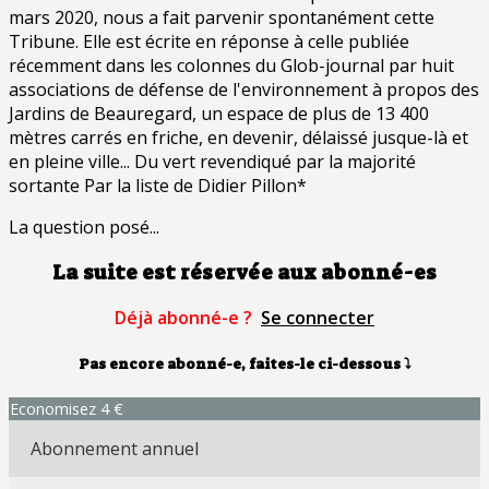
mars 2020, nous a fait parvenir spontanément cette
Tribune. Elle est écrite en réponse à celle publiée
récemment dans les colonnes du Glob-journal par huit
associations de défense de l'environnement à propos des
Jardins de Beauregard, un espace de plus de 13 400
mètres carrés en friche, en devenir, délaissé jusque-là et
en pleine ville... Du vert revendiqué par la majorité
sortante Par la liste de Didier Pillon*
La question posé...
La suite est réservée aux abonné-es
Déjà abonné-e ?
Se connecter
Pas encore abonné-e, faites-le ci-dessous
⤵
Economisez 4 €
Abonnement annuel