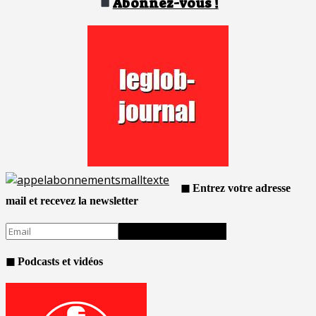
Abonnez-vous !
◼ Entrez votre adresse
mail et recevez la newsletter
◼ Podcasts et vidéos