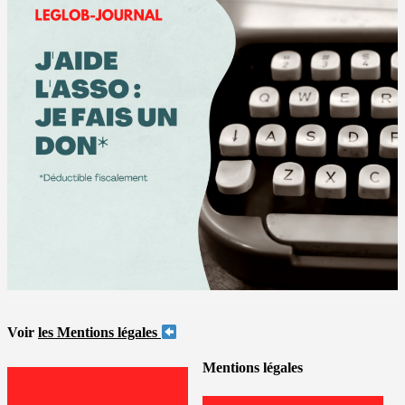
Voir
les Mentions légales
Mentions légales