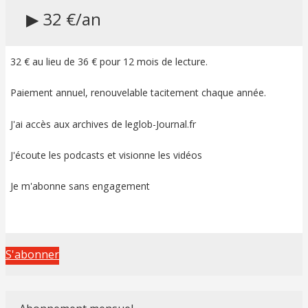
▶ 32 €/an
32 € au lieu de 36 € pour 12 mois de lecture.
Paiement annuel, renouvelable tacitement chaque année.
J'ai accès aux archives de leglob-Journal.fr
J'écoute les podcasts et visionne les vidéos
Je m'abonne sans engagement
S'abonner