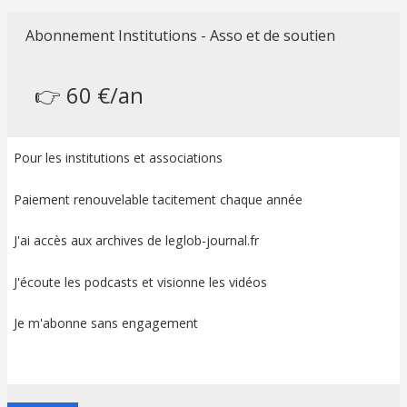
Abonnement Institutions - Asso et de soutien
👉 60 €/an
Pour les institutions et associations
Paiement renouvelable tacitement chaque année
J'ai accès aux archives de leglob-journal.fr
J'écoute les podcasts et visionne les vidéos
Je m'abonne sans engagement