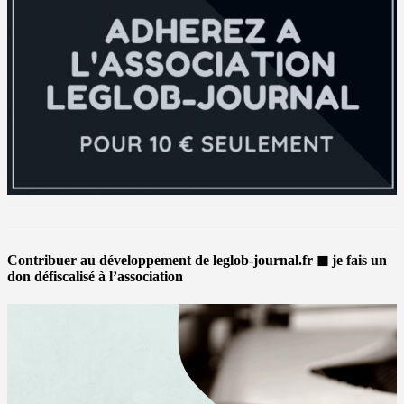
Contribuer au développement de leglob-journal.fr ◼ je fais un
don défiscalisé à l’association