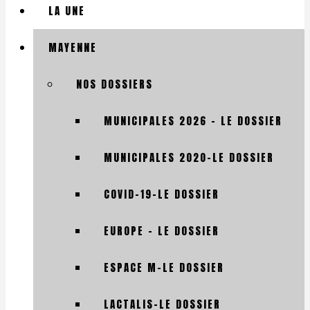
LA UNE
MAYENNE
NOS DOSSIERS
MUNICIPALES 2026 – LE DOSSIER
MUNICIPALES 2020-LE DOSSIER
COVID-19-LE DOSSIER
EUROPE – LE DOSSIER
ESPACE M-LE DOSSIER
LACTALIS-LE DOSSIER