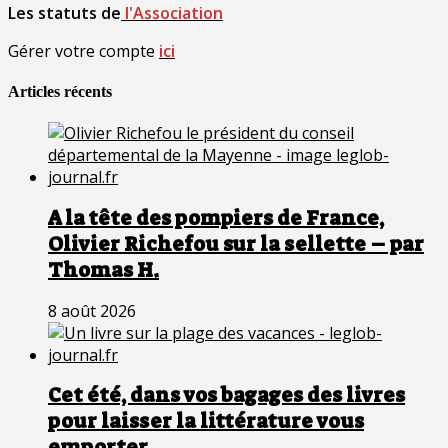
Les statuts de
l'Association
Gérer votre compte
ici
Articles récents
A la tête des pompiers de France,
Olivier Richefou sur la sellette – par
Thomas H.
8 août 2026
Cet été, dans vos bagages des livres
pour laisser la littérature vous
emporter…