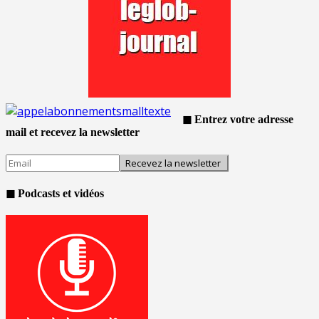
◼ Entrez votre adresse
mail et recevez la newsletter
◼ Podcasts et vidéos