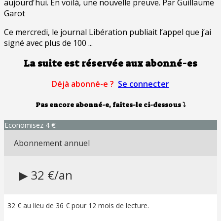
aujourd'hui. En voilà, une nouvelle preuve. Par Guillaume
Garot
Ce mercredi, le journal Libération publiait l’appel que j’ai
signé avec plus de 100 ...
La suite est réservée aux abonné-es
Déjà abonné-e ?
Se connecter
Pas encore abonné-e, faites-le ci-dessous
⤵
Economisez 4 €
Abonnement annuel
▶ 32 €/an
32 € au lieu de 36 € pour 12 mois de lecture.