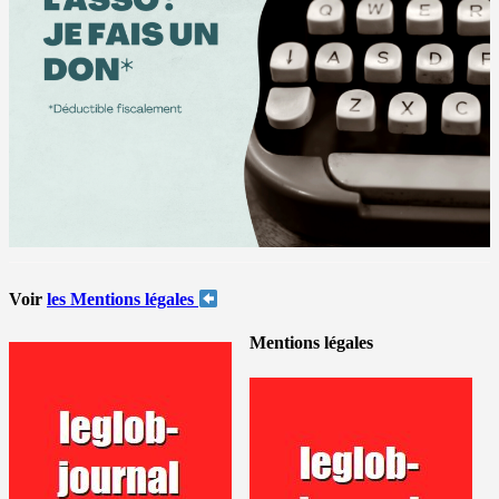
Voir
les Mentions légales
Mentions légales