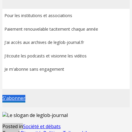
Pour les institutions et associations
Paiement renouvelable tacitement chaque année
J'ai accès aux archives de leglob-journal.fr
J'écoute les podcasts et visionne les vidéos
Je m'abonne sans engagement
S'abonner
Posted in
Société et débats