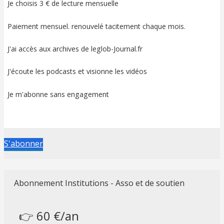
Je choisis 3 € de lecture mensuelle
Paiement mensuel. renouvelé tacitement chaque mois.
J'ai accès aux archives de leglob-Journal.fr
J'écoute les podcasts et visionne les vidéos
Je m'abonne sans engagement
S'abonner
Abonnement Institutions - Asso et de soutien
👉 60 €/an