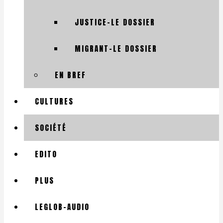
JUSTICE-LE DOSSIER
MIGRANT-LE DOSSIER
EN BREF
CULTURES
SOCIÉTÉ
EDITO
PLUS
LEGLOB-AUDIO