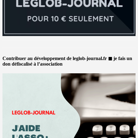
Contribuer au développement de leglob-journal.fr ◼ je fais un
don défiscalisé à l’association