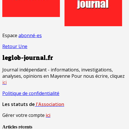
Espace
abonné-es
Retour Une
leglob-journal.fr
Journal indépendant - informations, investigations,
analyses, opinions en Mayenne Pour nous écrire, cliquez
ici
Politique de confidentialité
Les statuts de
l'Association
Gérer votre compte
ici
Articles récents