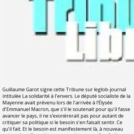
Guillaume Garot signe cette Tribune sur leglob-journal
intitulée La solidarité à l'envers. Le député socialiste de la
Mayenne avait prévenu lors de l'arrivée à l’Élysée
d'Emmanuel Macron, que s'il le soutenait pour qu'il fasse
avancer le pays, il ne s’exonèrerait pas pour autant de
critiquer sa politique si le besoin s'en faisait sentir. Ce
qu'il fait. Et le besoin est manifestement là, à nouveau