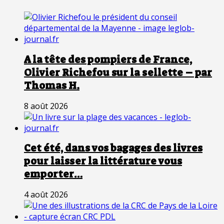
A la tête des pompiers de France,
Olivier Richefou sur la sellette – par
Thomas H.
8 août 2026
Cet été, dans vos bagages des livres
pour laisser la littérature vous
emporter…
4 août 2026