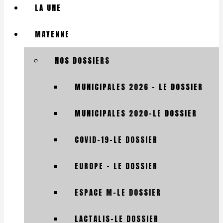
LA UNE
MAYENNE
NOS DOSSIERS
MUNICIPALES 2026 – LE DOSSIER
MUNICIPALES 2020-LE DOSSIER
COVID-19-LE DOSSIER
EUROPE – LE DOSSIER
ESPACE M-LE DOSSIER
LACTALIS-LE DOSSIER