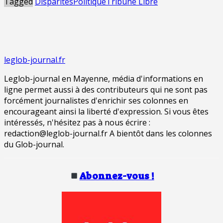
Tagged
Disparités
Politique
Tribune Libre
leglob-journal.fr
Leglob-journal en Mayenne, média d'informations en
ligne permet aussi à des contributeurs qui ne sont pas
forcément journalistes d'enrichir ses colonnes en
encourageant ainsi la liberté d'expression. Si vous êtes
intéressés, n'hésitez pas à nous écrire :
redaction@leglob-journal.fr A bientôt dans les colonnes
du Glob-journal.
Abonnez-vous !