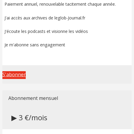
Paiement annuel, renouvelable tacitement chaque année.
J'ai accès aux archives de leglob-Journal.fr
J'écoute les podcasts et visionne les vidéos
Je m'abonne sans engagement
S'abonner
Abonnement mensuel
▶ 3 €/mois