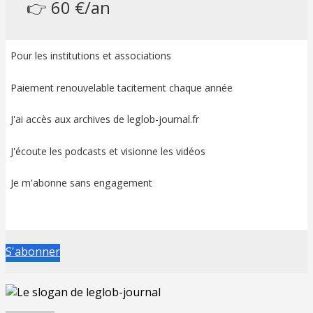
👉 60 €/an
Pour les institutions et associations
Paiement renouvelable tacitement chaque année
J'ai accès aux archives de leglob-journal.fr
J'écoute les podcasts et visionne les vidéos
Je m'abonne sans engagement
S'abonner