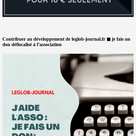
Contribuer au développement de leglob-journal.fr ◼ je fais un
don défiscalisé à l’association