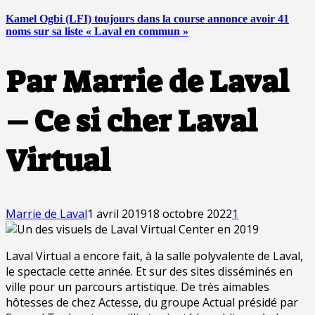
Kamel Ogbi (LFI) toujours dans la course annonce avoir 41
noms sur sa liste « Laval en commun »
Par Marrie de Laval
– Ce si cher Laval
Virtual
Marrie de Laval
1 avril 2019
18 octobre 2022
1
Laval Virtual a encore fait, à la salle polyvalente de Laval,
le spectacle cette année. Et sur des sites disséminés en
ville pour un parcours artistique. De très aimables
hôtesses de chez Actesse, du groupe Actual présidé par