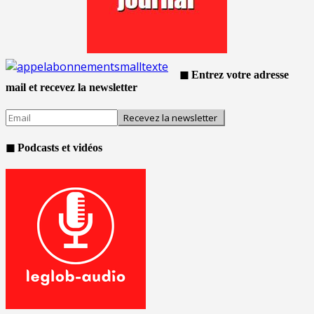
◼ Entrez votre adresse
mail et recevez la newsletter
◼ Podcasts et vidéos