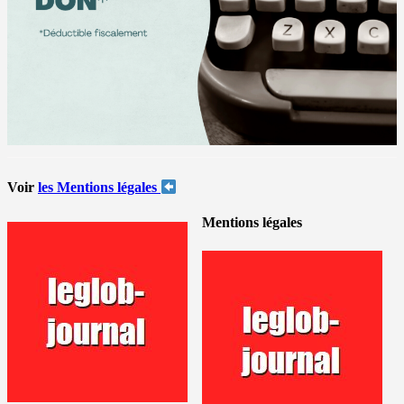
Voir
les Mentions légales
Mentions légales