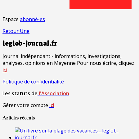
Espace
abonné-es
Retour Une
leglob-journal.fr
Journal indépendant - informations, investigations,
analyses, opinions en Mayenne Pour nous écrire, cliquez
ici
Politique de confidentialité
Les statuts de
l'Association
Gérer votre compte
ici
Articles récents