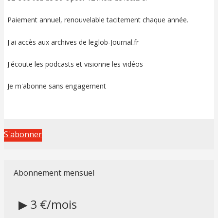
Paiement annuel, renouvelable tacitement chaque année.
J'ai accès aux archives de leglob-Journal.fr
J'écoute les podcasts et visionne les vidéos
Je m'abonne sans engagement
S'abonner
Abonnement mensuel
▶ 3 €/mois