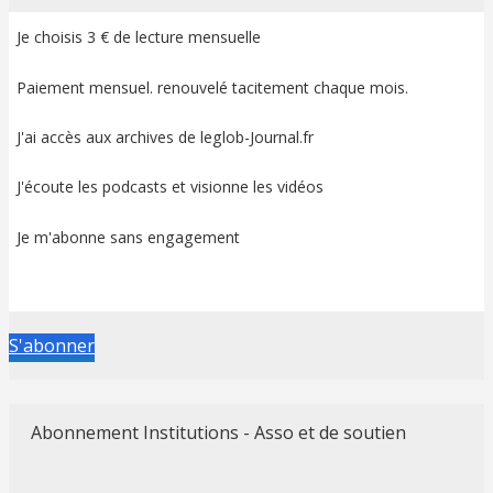
Je choisis 3 € de lecture mensuelle
Paiement mensuel. renouvelé tacitement chaque mois.
J'ai accès aux archives de leglob-Journal.fr
J'écoute les podcasts et visionne les vidéos
Je m'abonne sans engagement
S'abonner
Abonnement Institutions - Asso et de soutien