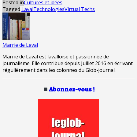
Posted in
Cultures et idées
Tagged
Laval
Technologies
Virtual Techs
Marrie de Laval
Marrie de Laval est lavalloise et passionnée de
journalisme. Elle contribue depuis Juillet 2016 en écrivant
régulièrement dans les colonnes du Glob-journal.
Abonnez-vous !