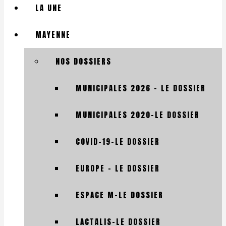
LA UNE
MAYENNE
NOS DOSSIERS
MUNICIPALES 2026 – LE DOSSIER
MUNICIPALES 2020-LE DOSSIER
COVID-19-LE DOSSIER
EUROPE – LE DOSSIER
ESPACE M-LE DOSSIER
LACTALIS-LE DOSSIER