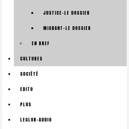
JUSTICE-LE DOSSIER
MIGRANT-LE DOSSIER
EN BREF
CULTURES
SOCIÉTÉ
EDITO
PLUS
LEGLOB-AUDIO