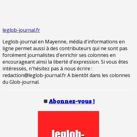
leglob-journal.fr
Leglob-journal en Mayenne, média d'informations en
ligne permet aussi à des contributeurs qui ne sont pas
forcément journalistes d'enrichir ses colonnes en
encourageant ainsi la liberté d'expression. Si vous êtes
intéressés, n'hésitez pas à nous écrire :
redaction@leglob-journal.fr A bientôt dans les colonnes
du Glob-journal.
Abonnez-vous !