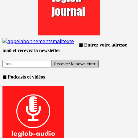
◼ Entrez votre adresse
mail et recevez la newsletter
◼ Podcasts et vidéos