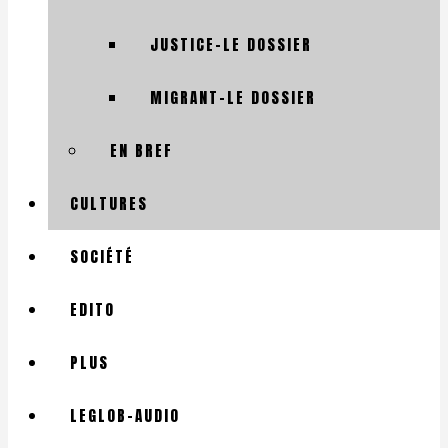
JUSTICE-LE DOSSIER
MIGRANT-LE DOSSIER
EN BREF
CULTURES
SOCIÉTÉ
EDITO
PLUS
LEGLOB-AUDIO