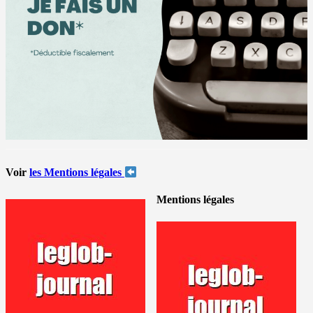
Voir
les Mentions légales
Mentions légales