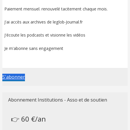
Paiement mensuel. renouvelé tacitement chaque mois.
J'ai accès aux archives de leglob-Journal.fr
J'écoute les podcasts et visionne les vidéos
Je m'abonne sans engagement
S'abonner
Abonnement Institutions - Asso et de soutien
👉 60 €/an