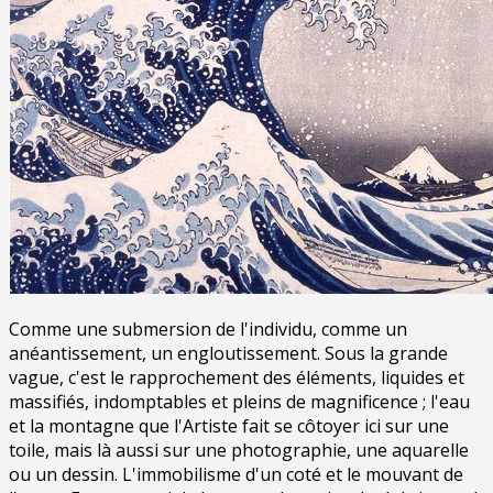
Comme une submersion de l'individu, comme un
anéantissement, un engloutissement. Sous la grande
vague, c'est le rapprochement des éléments, liquides et
massifiés, indomptables et pleins de magnificence ; l'eau
et la montagne que l'Artiste fait se côtoyer ici sur une
toile, mais là aussi sur une photographie, une aquarelle
ou un dessin. L'immobilisme d'un coté et le mouvant de