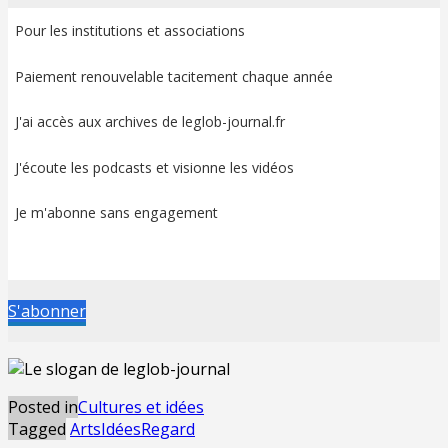
Pour les institutions et associations
Paiement renouvelable tacitement chaque année
J'ai accès aux archives de leglob-journal.fr
J'écoute les podcasts et visionne les vidéos
Je m'abonne sans engagement
S'abonner
Posted in
Cultures et idées
Tagged
Arts
Idées
Regard