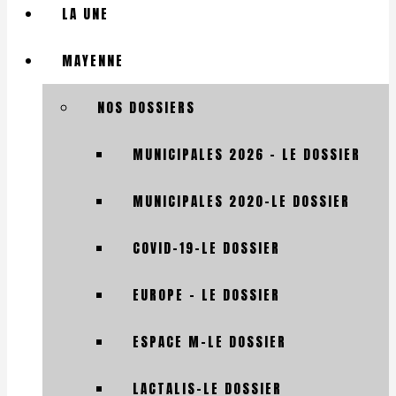
LA UNE
MAYENNE
NOS DOSSIERS
MUNICIPALES 2026 – LE DOSSIER
MUNICIPALES 2020-LE DOSSIER
COVID-19-LE DOSSIER
EUROPE – LE DOSSIER
ESPACE M-LE DOSSIER
LACTALIS-LE DOSSIER