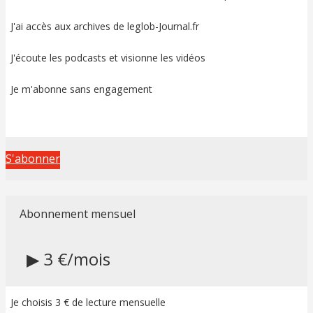
J'ai accès aux archives de leglob-Journal.fr
J'écoute les podcasts et visionne les vidéos
Je m'abonne sans engagement
S'abonner
Abonnement mensuel
▶ 3 €/mois
Je choisis 3 € de lecture mensuelle