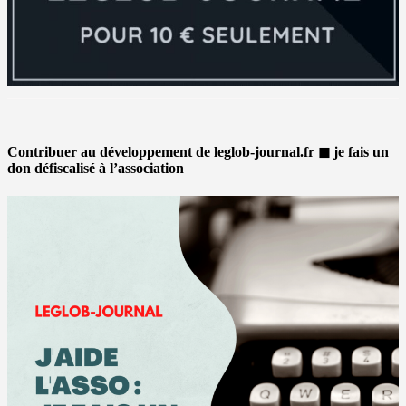
Contribuer au développement de leglob-journal.fr ◼ je fais un
don défiscalisé à l’association