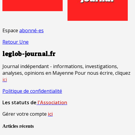
Espace
abonné-es
Retour Une
leglob-journal.fr
Journal indépendant - informations, investigations,
analyses, opinions en Mayenne Pour nous écrire, cliquez
ici
Politique de confidentialité
Les statuts de
l'Association
Gérer votre compte
ici
Articles récents