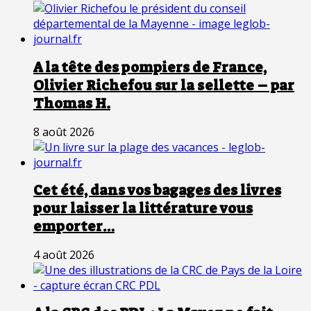
A la tête des pompiers de France,
Olivier Richefou sur la sellette – par
Thomas H.
8 août 2026
Cet été, dans vos bagages des livres
pour laisser la littérature vous
emporter…
4 août 2026