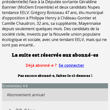
présidentielle) face à la Députée sortante Géraldine
Bannier (MoDem Ensemble) et deux candidats Nupes
tendance EELV. Grégory Boisseau 47 ans, élu municipal
d’opposition à Philippe Henry à Château-Gontier et
Camille Chaudron, 32 ans, sa suppléante, Mayennaise
depuis seulement quelques mois. Des candidats de la
société civile, investis par la Nouvelle union populaire
écologique et sociale, avec une tendant EELV, mais qui ne
sont pas encarté...
La suite est réservée aux abonné-es
Déjà abonné-e ?
Se connecter
Pas encore abonné-e, faites-le ci-dessous
⤵
Economisez 4 €
Abonnement annuel