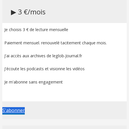
▶ 3 €/mois
Je choisis 3 € de lecture mensuelle
Paiement mensuel. renouvelé tacitement chaque mois.
J'ai accès aux archives de leglob-Journal.fr
J'écoute les podcasts et visionne les vidéos
Je m'abonne sans engagement
S'abonner