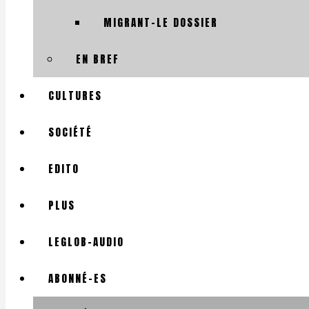
MIGRANT-LE DOSSIER
EN BREF
CULTURES
SOCIÉTÉ
EDITO
PLUS
LEGLOB-AUDIO
ABONNÉ-ES