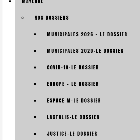
MAYENNE
NOS DOSSIERS
MUNICIPALES 2026 – LE DOSSIER
MUNICIPALES 2020-LE DOSSIER
COVID-19-LE DOSSIER
EUROPE – LE DOSSIER
ESPACE M-LE DOSSIER
LACTALIS-LE DOSSIER
JUSTICE-LE DOSSIER