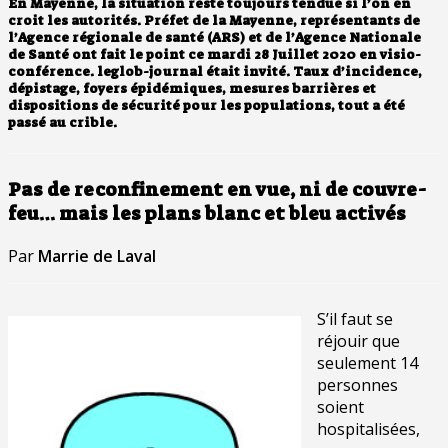
En Mayenne, la situation reste toujours tendue si l’on en
croit les autorités. Préfet de la Mayenne, représentants de
l’Agence régionale de santé (ARS) et de l’Agence Nationale
de Santé ont fait le point ce mardi 28 Juillet 2020 en visio-
conférence. leglob-journal était invité. Taux d’incidence,
dépistage, foyers épidémiques, mesures barrières et
dispositions de sécurité pour les populations, tout a été
passé au crible.
Pas de reconfinement en vue, ni de couvre-
feu… mais les plans blanc et bleu activés
Par
Marrie de Laval
S’il faut se
réjouir que
seulement 14
personnes
soient
hospitalisées,