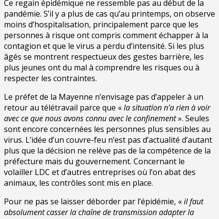
Ce regain épidémique ne ressemble pas au début de la
pandémie. S’il y a plus de cas qu’au printemps, on observe
moins d’hospitalisation, principalement parce que les
personnes à risque ont compris comment échapper à la
contagion et que le virus a perdu d’intensité. Si les plus
âgés se montrent respectueux des gestes barrière, les
plus jeunes ont du mal à comprendre les risques ou à
respecter les contraintes.
Le préfet de la Mayenne n’envisage pas d’appeler à un
retour au télétravail parce que «
la situation n’a rien à voir
avec ce que nous avons connu avec le confinement
». Seules
sont encore concernées les personnes plus sensibles au
virus. L’idée d’un couvre-feu n’est pas d’actualité d’autant
plus que la décision ne relève pas de la compétence de la
préfecture mais du gouvernement. Concernant le
volailler LDC et d’autres entreprises où l’on abat des
animaux, les contrôles sont mis en place.
Pour ne pas se laisser déborder par l’épidémie, «
il faut
absolument casser la chaîne de transmission adapter la