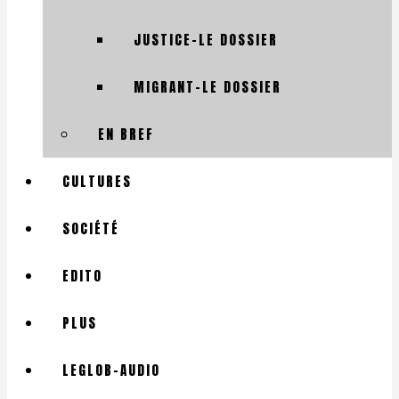
JUSTICE-LE DOSSIER
MIGRANT-LE DOSSIER
EN BREF
CULTURES
SOCIÉTÉ
EDITO
PLUS
LEGLOB-AUDIO