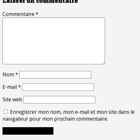
Laisser un commentaire
Commentaire
*
Nom
*
E-mail
*
Site web
Enregistrer mon nom, mon e-mail et mon site dans le
navigateur pour mon prochain commentaire.