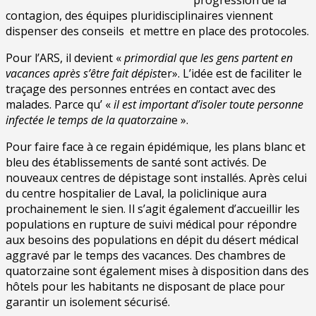
contagion, des équipes pluridisciplinaires viennent
dispenser des conseils et mettre en place des protocoles.
Pour l’ARS, il devient «
primordial que les gens partent en
vacances après s’être fait dépist
er». L’idée est de faciliter le
traçage des personnes entrées en contact avec des
malades. Parce qu’ «
il est important d’isoler toute personne
infectée le temps de la quatorzain
e ».
Pour faire face à ce regain épidémique, les plans blanc et
bleu des établissements de santé sont activés. De
nouveaux centres de dépistage sont installés. Après celui
du centre hospitalier de Laval, la policlinique aura
prochainement le sien. Il s’agit également d’accueillir les
populations en rupture de suivi médical pour répondre
aux besoins des populations en dépit du désert médical
aggravé par le temps des vacances. Des chambres de
quatorzaine sont également mises à disposition dans des
hôtels pour les habitants ne disposant de place pour
garantir un isolement sécurisé.