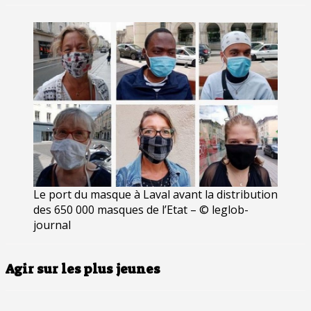
Le port du masque à Laval avant la distribution
des 650 000 masques de l’Etat – © leglob-
journal
Agir sur les plus jeunes