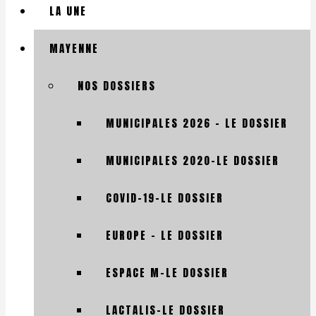
LA UNE
MAYENNE
NOS DOSSIERS
MUNICIPALES 2026 – LE DOSSIER
MUNICIPALES 2020-LE DOSSIER
COVID-19-LE DOSSIER
EUROPE – LE DOSSIER
ESPACE M-LE DOSSIER
LACTALIS-LE DOSSIER