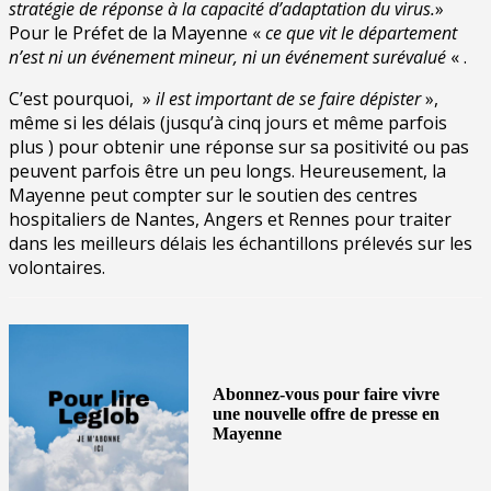
stratégie de réponse à la capacité d’adaptation du virus.
»
Pour le Préfet de la Mayenne «
ce que vit le département
n’est ni un événement mineur, ni un événement surévalué
« .
C’est pourquoi, »
il est important de se faire dépister
»,
même si les délais (jusqu’à cinq jours et même parfois
plus ) pour obtenir une réponse sur sa positivité ou pas
peuvent parfois être un peu longs. Heureusement, la
Mayenne peut compter sur le soutien des centres
hospitaliers de Nantes, Angers et Rennes pour traiter
dans les meilleurs délais les échantillons prélevés sur les
volontaires.
Abonnez-vous pour faire vivre
une nouvelle offre de presse en
Mayenne