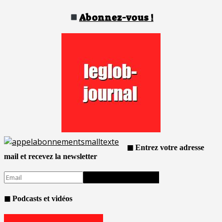
Abonnez-vous !
◼ Entrez votre adresse
mail et recevez la newsletter
◼ Podcasts et vidéos