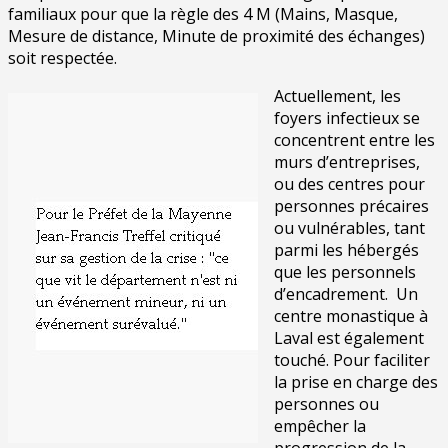
familiaux pour que la règle des 4 M (Mains, Masque,
Mesure de distance, Minute de proximité des échanges)
soit respectée.
Actuellement, les
foyers infectieux se
concentrent entre les
murs d’entreprises,
ou des centres pour
personnes précaires
ou vulnérables, tant
parmi les hébergés
que les personnels
d’encadrement. Un
centre monastique à
Laval est également
touché. Pour faciliter
la prise en charge des
personnes ou
empêcher la
progression de la