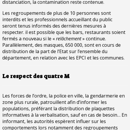
distanciation, la contamination reste contenue.
Les regroupements de plus de 10 personnes sont
interdits et les professionnels accueillant du public
seront tenus informés des dernières mesures à
respecter. il est possible que les bars, restaurants soient
fermés a nouveau si le «
relâchement
» continue.
Parallèlement, des masques, 650 000, sont en cours de
distribution de la part de l’Etat sur l’ensemble du
département, en relation avec les EPCI et les communes.
Le respect des quatre M
Les forces de l’ordre, la police en ville, la gendarmerie en
zone plus rurale, patrouillent afin d’informer les
populations, préférant la distribution de plaquettes
informatives à la verbalisation, sauf en cas de besoin… En
informant, les autorités espèrent influer sur les
comportements lors notamment des regroupements