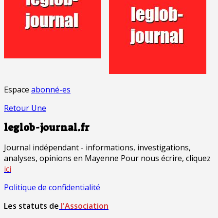
Espace
abonné-es
Retour Une
leglob-journal.fr
Journal indépendant - informations, investigations,
analyses, opinions en Mayenne Pour nous écrire, cliquez
ici
Politique de confidentialité
Les statuts de
l'Association