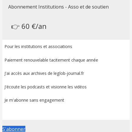
Abonnement Institutions - Asso et de soutien
👉 60 €/an
Pour les institutions et associations
Paiement renouvelable tacitement chaque année
J'ai accès aux archives de leglob-journal.fr
J'écoute les podcasts et visionne les vidéos
Je m'abonne sans engagement
S'abonner