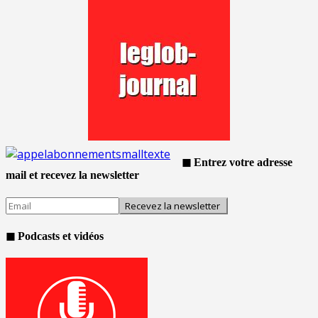
◼ Entrez votre adresse
mail et recevez la newsletter
◼ Podcasts et vidéos