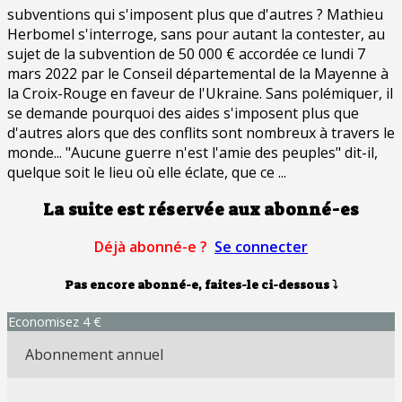
subventions qui s'imposent plus que d'autres ? Mathieu
Herbomel s'interroge, sans pour autant la contester, au
sujet de la subvention de 50 000 € accordée ce lundi 7
mars 2022 par le Conseil départemental de la Mayenne à
la Croix-Rouge en faveur de l'Ukraine. Sans polémiquer, il
se demande pourquoi des aides s'imposent plus que
d'autres alors que des conflits sont nombreux à travers le
monde... "Aucune guerre n'est l'amie des peuples" dit-il,
quelque soit le lieu où elle éclate, que ce ...
La suite est réservée aux abonné-es
Déjà abonné-e ?
Se connecter
Pas encore abonné-e, faites-le ci-dessous
⤵
Economisez 4 €
Abonnement annuel