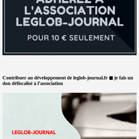
Contribuer au développement de leglob-journal.fr ◼ je fais un
don défiscalisé à l’association