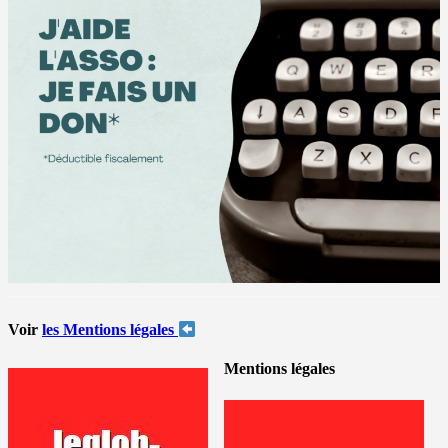
Voir
les Mentions légales
Mentions légales