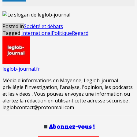
Posted in
Société et débats
Tagged
International
Politique
Regard
leglob-journal.fr
Média d'informations en Mayenne, Leglob-journal
privilégie l'investigation, l'analyse, l'opinion, les podcasts
et les videos . Vous pouvez envoyez une information ou
alertez la rédaction en utilisant cette adresse sécurisée :
leglobcontact@protonmail.com
Abonnez-vous !