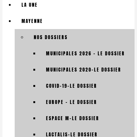
LA UNE
MAYENNE
NOS DOSSIERS
MUNICIPALES 2026 – LE DOSSIER
MUNICIPALES 2020-LE DOSSIER
COVID-19-LE DOSSIER
EUROPE – LE DOSSIER
ESPACE M-LE DOSSIER
LACTALIS-LE DOSSIER