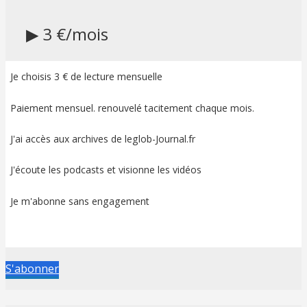
▶ 3 €/mois
Je choisis 3 € de lecture mensuelle
Paiement mensuel. renouvelé tacitement chaque mois.
J'ai accès aux archives de leglob-Journal.fr
J'écoute les podcasts et visionne les vidéos
Je m'abonne sans engagement
S'abonner