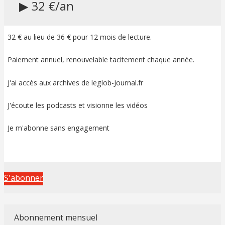
▶ 32 €/an
32 € au lieu de 36 € pour 12 mois de lecture.
Paiement annuel, renouvelable tacitement chaque année.
J'ai accès aux archives de leglob-Journal.fr
J'écoute les podcasts et visionne les vidéos
Je m'abonne sans engagement
S'abonner
Abonnement mensuel