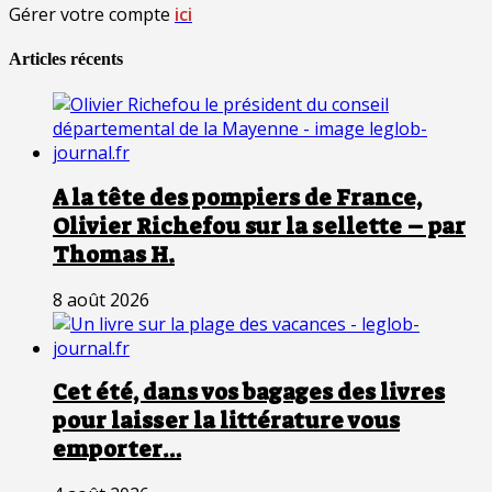
Gérer votre compte
ici
Articles récents
A la tête des pompiers de France,
Olivier Richefou sur la sellette – par
Thomas H.
8 août 2026
Cet été, dans vos bagages des livres
pour laisser la littérature vous
emporter…