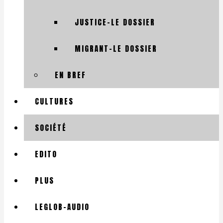
JUSTICE-LE DOSSIER
MIGRANT-LE DOSSIER
EN BREF
CULTURES
SOCIÉTÉ
EDITO
PLUS
LEGLOB-AUDIO