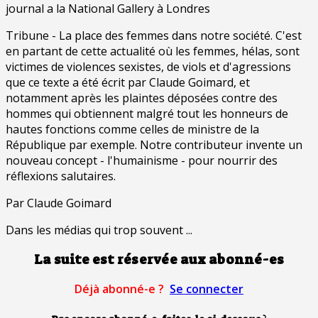
Tribune - La place des femmes dans notre société. C'est
en partant de cette actualité où les femmes, hélas, sont
victimes de violences sexistes, de viols et d'agressions
que ce texte a été écrit par Claude Goimard, et
notamment après les plaintes déposées contre des
hommes qui obtiennent malgré tout les honneurs de
hautes fonctions comme celles de ministre de la
République par exemple. Notre contributeur invente un
nouveau concept - l'humainisme - pour nourrir des
réflexions salutaires.
Par Claude Goimard
Dans les médias qui trop souvent ...
La suite est réservée aux abonné-es
Déjà abonné-e ?
Se connecter