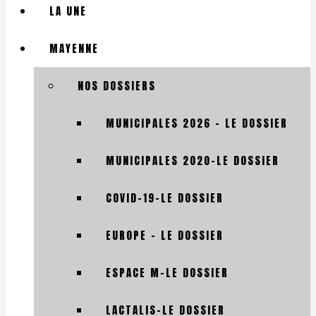
LA UNE
MAYENNE
NOS DOSSIERS
MUNICIPALES 2026 – LE DOSSIER
MUNICIPALES 2020-LE DOSSIER
COVID-19-LE DOSSIER
EUROPE – LE DOSSIER
ESPACE M-LE DOSSIER
LACTALIS-LE DOSSIER