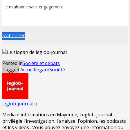
Je m'abonne sans engagement
S'abonner
Posted in
Société et débats
Tagged
Actuel
Regard
Société
leglob-journal.fr
Média d'informations en Mayenne, Leglob-journal
privilégie l'investigation, l'analyse, l'opinion, les podcasts
et les videos . Vous pouvez envoyez une information ou