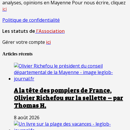
analyses, opinions en Mayenne Pour nous écrire, cliquez
ici
Politique de confidentialité
Les statuts de
l'Association
Gérer votre compte
ici
Articles récents
A la tête des pompiers de France,
Olivier Richefou sur la sellette – par
Thomas H.
8 août 2026