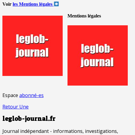
Voir
les Mentions légales
Mentions légales
Espace
abonné-es
Retour Une
leglob-journal.fr
Journal indépendant - informations, investigations,