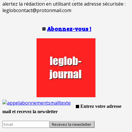
alertez la rédaction en utilisant cette adresse sécurisée :
leglobcontact@protonmail.com
Abonnez-vous !
◼ Entrez votre adresse
mail et recevez la newsletter