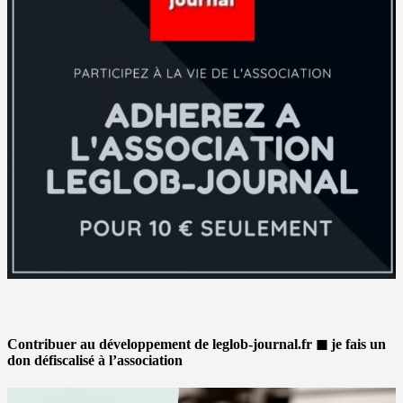
Contribuer au développement de leglob-journal.fr ◼ je fais un
don défiscalisé à l’association