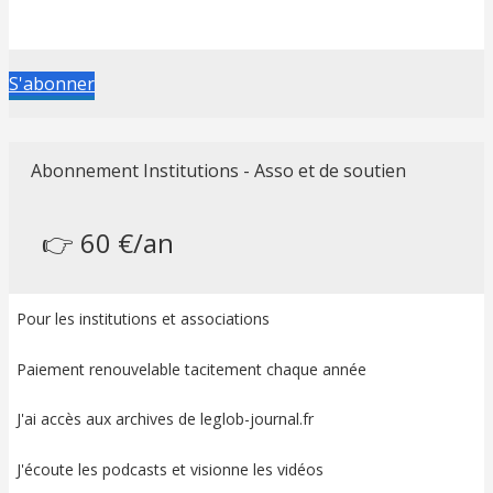
S'abonner
Abonnement Institutions - Asso et de soutien
👉 60 €/an
Pour les institutions et associations
Paiement renouvelable tacitement chaque année
J'ai accès aux archives de leglob-journal.fr
J'écoute les podcasts et visionne les vidéos