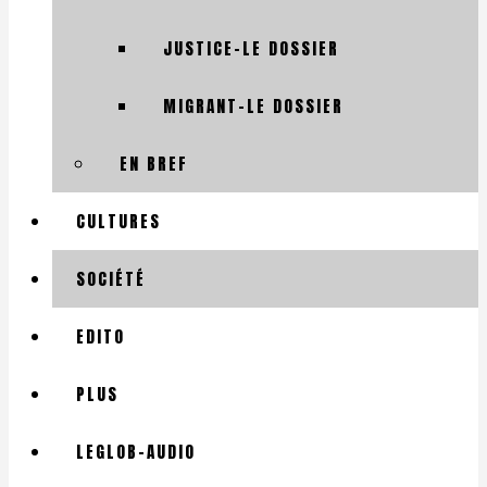
JUSTICE-LE DOSSIER
MIGRANT-LE DOSSIER
EN BREF
CULTURES
SOCIÉTÉ
EDITO
PLUS
LEGLOB-AUDIO