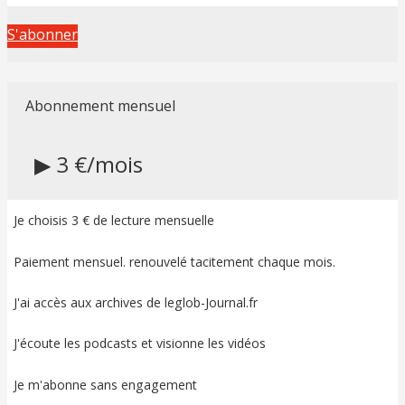
S'abonner
Abonnement mensuel
▶ 3 €/mois
Je choisis 3 € de lecture mensuelle
Paiement mensuel. renouvelé tacitement chaque mois.
J'ai accès aux archives de leglob-Journal.fr
J'écoute les podcasts et visionne les vidéos
Je m'abonne sans engagement