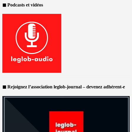
◼ Podcasts et vidéos
◼ Rejoignez l’association leglob-journal – devenez adhérent-e