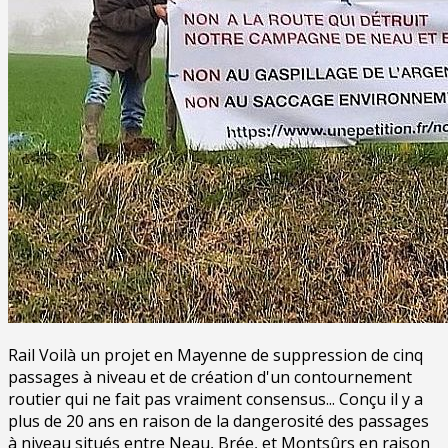
Rail Voilà un projet en Mayenne de suppression de cinq
passages à niveau et de création d'un contournement
routier qui ne fait pas vraiment consensus... Conçu il y a
plus de 20 ans en raison de la dangerosité des passages
à niveau situés entre Neau, Brée, et Montsûrs en raison