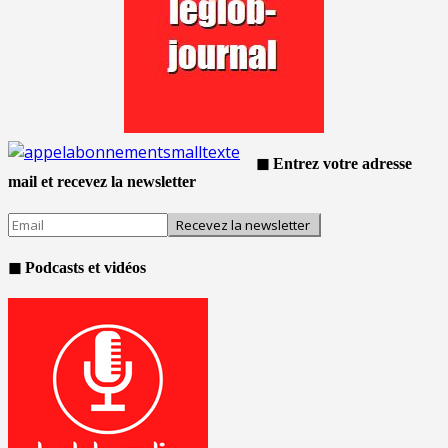
◼ Entrez votre adresse
mail et recevez la newsletter
◼ Podcasts et vidéos