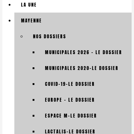
LA UNE
MAYENNE
NOS DOSSIERS
MUNICIPALES 2026 – LE DOSSIER
MUNICIPALES 2020-LE DOSSIER
COVID-19-LE DOSSIER
EUROPE – LE DOSSIER
ESPACE M-LE DOSSIER
LACTALIS-LE DOSSIER