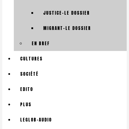
JUSTICE-LE DOSSIER
MIGRANT-LE DOSSIER
EN BREF
CULTURES
SOCIÉTÉ
EDITO
PLUS
LEGLOB-AUDIO