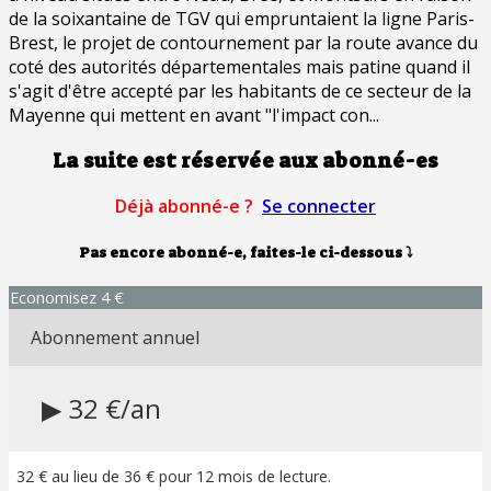
de la soixantaine de TGV qui empruntaient la ligne Paris-
Brest, le projet de contournement par la route avance du
coté des autorités départementales mais patine quand il
s'agit d'être accepté par les habitants de ce secteur de la
Mayenne qui mettent en avant "l'impact con...
La suite est réservée aux abonné-es
Déjà abonné-e ?
Se connecter
Pas encore abonné-e, faites-le ci-dessous
⤵
Economisez 4 €
Abonnement annuel
▶ 32 €/an
32 € au lieu de 36 € pour 12 mois de lecture.