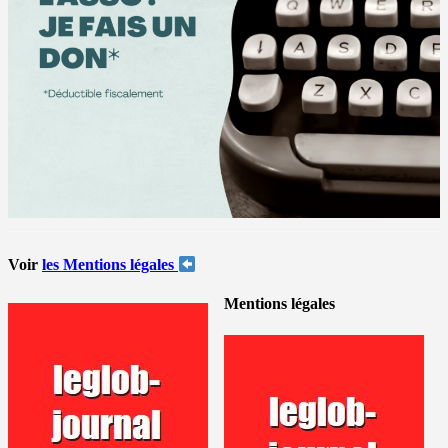
Voir
les Mentions légales
Mentions légales