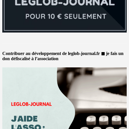
Contribuer au développement de leglob-journal.fr ◼ je fais un
don défiscalisé à l’association