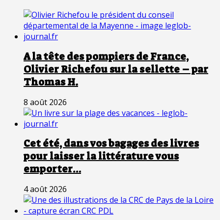
A la tête des pompiers de France,
Olivier Richefou sur la sellette – par
Thomas H.
8 août 2026
Cet été, dans vos bagages des livres
pour laisser la littérature vous
emporter…
4 août 2026