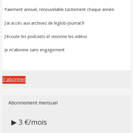
Paiement annuel, renouvelable tacitement chaque année.
J'ai accès aux archives de leglob-Journal.fr
J'écoute les podcasts et visionne les vidéos
Je m'abonne sans engagement
S'abonner
Abonnement mensuel
▶ 3 €/mois