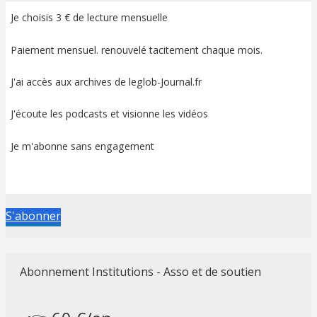
Je choisis 3 € de lecture mensuelle
Paiement mensuel. renouvelé tacitement chaque mois.
J'ai accès aux archives de leglob-Journal.fr
J'écoute les podcasts et visionne les vidéos
Je m'abonne sans engagement
S'abonner
Abonnement Institutions - Asso et de soutien