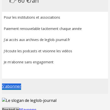
👉 60 €/an
Pour les institutions et associations
Paiement renouvelable tacitement chaque année
J'ai accès aux archives de leglob-journal.fr
J'écoute les podcasts et visionne les vidéos
Je m'abonne sans engagement
S'abonner
Posted in
Mayenne