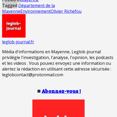
Tagged
Département de la
Mayenne
Environnement
Olivier Richefou
leglob-journal.fr
Média d'informations en Mayenne, Leglob-journal
privilégie l'investigation, l'analyse, l'opinion, les podcasts
et les videos . Vous pouvez envoyez une information ou
alertez la rédaction en utilisant cette adresse sécurisée :
leglobcontact@protonmail.com
Abonnez-vous !