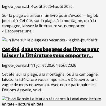
leglob-journal.fr
4 août 2026
4 août 2026
Sur la plage ou ailleurs, un livre pour s’évader – leglob-
journal.fr Cet été, sur la plage, à la montagne, ou à la
campagne, laissez la littérature vous emporter…
« Découvrez une…
Cet été, dans vos bagages des livres pour
laisser la littérature vous emporter…
leglob-journal.fr
11 juillet 2026
4 août 2026
Cet été, sur la plage, à la montagne, ou à la campagne,
laissez la littérature vous emporter… « Découvrez une
vague de mots nouveaux ». Avec notre partenaire les
Éditions Assyelle, voici…