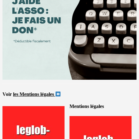
Voir
les Mentions légales
Mentions légales