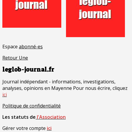
Espace
abonné-es
Retour Une
leglob-journal.fr
Journal indépendant - informations, investigations,
analyses, opinions en Mayenne Pour nous écrire, cliquez
ici
Politique de confidentialité
Les statuts de
l'Association
Gérer votre compte
ici