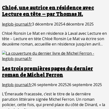
Chloé, une autrice en résidence avec
Lecture en tête – par Thomas H.
leglob-journal.fr
3 décembre 2025
4 décembre 2025
Chloé Ronsin Le Mat en résidence à Laval avec Lecture en
tête – Lecture en tète Chloé Ronsin Le Mat va écrire son
deuxième roman, accueillie en résidence jusqu’en avril…
Les trois premières pages du dernier
roman de Michel Ferron
leglob-journal.fr
26 septembre 2025
26 septembre 2025
L’Émeraude fracassée, c’est le titre de la dernière
parution littéraire signée Michel Ferron. Un roman
policier, cette fois, qui prend place du côté de Dinard, « la