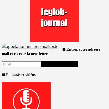
◼ Entrez votre adresse
mail et recevez la newsletter
◼ Podcasts et vidéos