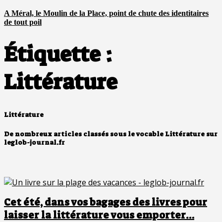
A Méral, le Moulin de la Place, point de chute des identitaires
de tout poil
Étiquette :
Littérature
Littérature
De nombreux articles classés sous le vocable Littérature sur
leglob-journal.fr
Cet été, dans vos bagages des livres pour
laisser la littérature vous emporter…