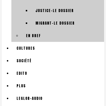
JUSTICE-LE DOSSIER
MIGRANT-LE DOSSIER
EN BREF
CULTURES
SOCIÉTÉ
EDITO
PLUS
LEGLOB-AUDIO