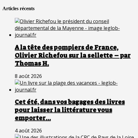
Articles récents
A la tête des pompiers de France,
Olivier Richefou sur la sellette – par
Thomas H.
8 août 2026
Cet été, dans vos bagages des livres
pour laisser la littérature vous
emporter…
4 août 2026