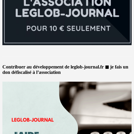
Contribuer au développement de leglob-journal.fr ◼ je fais un
don défiscalisé à l’association