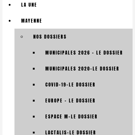
LA UNE
MAYENNE
NOS DOSSIERS
MUNICIPALES 2026 – LE DOSSIER
MUNICIPALES 2020-LE DOSSIER
COVID-19-LE DOSSIER
EUROPE – LE DOSSIER
ESPACE M-LE DOSSIER
LACTALIS-LE DOSSIER