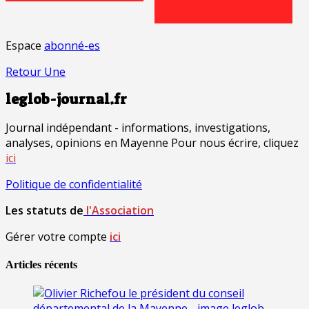
Espace
abonné-es
Retour Une
leglob-journal.fr
Journal indépendant - informations, investigations,
analyses, opinions en Mayenne Pour nous écrire, cliquez
ici
Politique de confidentialité
Les statuts de
l'Association
Gérer votre compte
ici
Articles récents