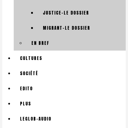
JUSTICE-LE DOSSIER
MIGRANT-LE DOSSIER
EN BREF
CULTURES
SOCIÉTÉ
EDITO
PLUS
LEGLOB-AUDIO