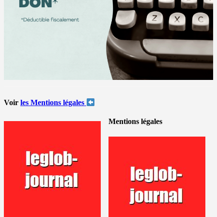
Voir
les Mentions légales
Mentions légales