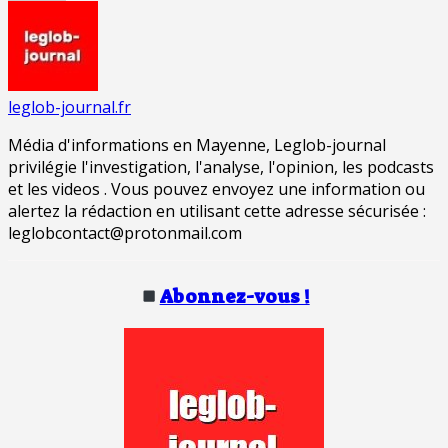
leglob-journal.fr
Média d'informations en Mayenne, Leglob-journal
privilégie l'investigation, l'analyse, l'opinion, les podcasts
et les videos . Vous pouvez envoyez une information ou
alertez la rédaction en utilisant cette adresse sécurisée :
leglobcontact@protonmail.com
Abonnez-vous !