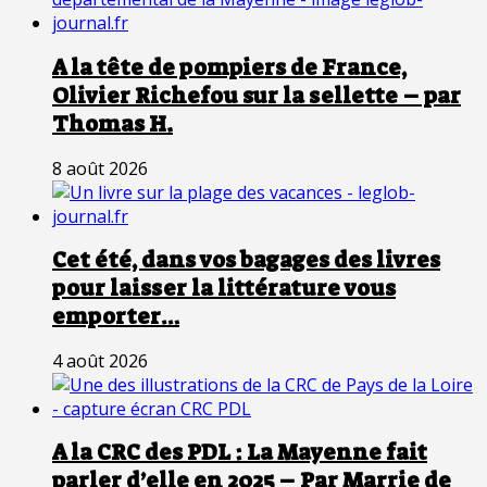
A la tête de pompiers de France,
Olivier Richefou sur la sellette – par
Thomas H.
8 août 2026
Cet été, dans vos bagages des livres
pour laisser la littérature vous
emporter…
4 août 2026
A la CRC des PDL : La Mayenne fait
parler d’elle en 2025 – Par Marrie de