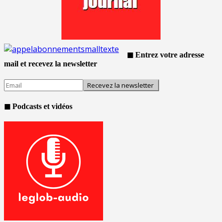
◼ Entrez votre adresse
mail et recevez la newsletter
◼ Podcasts et vidéos