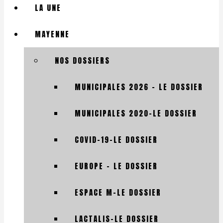
LA UNE
MAYENNE
NOS DOSSIERS
MUNICIPALES 2026 – LE DOSSIER
MUNICIPALES 2020-LE DOSSIER
COVID-19-LE DOSSIER
EUROPE – LE DOSSIER
ESPACE M-LE DOSSIER
LACTALIS-LE DOSSIER