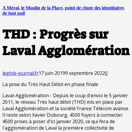
A Méral, le Moulin de la Place, point de chute des identitaires
de tout poil
THD : Progrès sur
Laval Agglomération
leglob-journal.fr
17 juin 2019
9 septembre 2022
0
La pose du Très Haut Débit en phase finale
Laval-Agglomération - Depuis le coup d'envoi le 5 janvier
2011, le réseau Très haut débit (THD) mis en place par
Laval Agglomération et la société France Télécom avance.
Il reste selon Xavier Dubourg, 4500 foyers à connecter.
4500 prises à poser d'ici janvier 2020, ce qui fera de
l'agglomération de Laval la première collectivité de