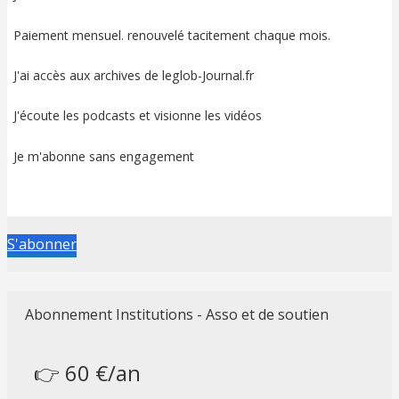
Paiement mensuel. renouvelé tacitement chaque mois.
J'ai accès aux archives de leglob-Journal.fr
J'écoute les podcasts et visionne les vidéos
Je m'abonne sans engagement
S'abonner
Abonnement Institutions - Asso et de soutien
👉 60 €/an