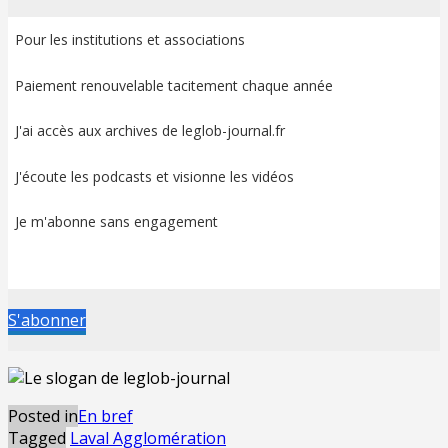
Pour les institutions et associations
Paiement renouvelable tacitement chaque année
J'ai accès aux archives de leglob-journal.fr
J'écoute les podcasts et visionne les vidéos
Je m'abonne sans engagement
S'abonner
Posted in
En bref
Tagged
Laval Agglomération