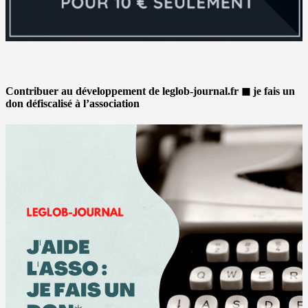
Contribuer au développement de leglob-journal.fr ◼ je fais un
don défiscalisé à l’association