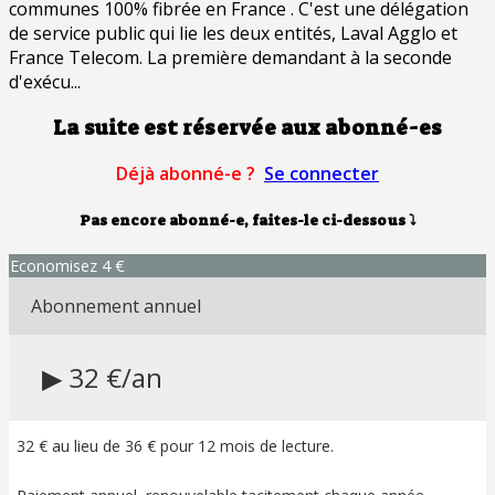
communes 100% fibrée en France . C'est une délégation
de service public qui lie les deux entités, Laval Agglo et
France Telecom. La première demandant à la seconde
d'exécu...
La suite est réservée aux abonné-es
Déjà abonné-e ?
Se connecter
Pas encore abonné-e, faites-le ci-dessous
⤵
Economisez 4 €
Abonnement annuel
▶ 32 €/an
32 € au lieu de 36 € pour 12 mois de lecture.