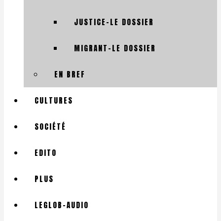
JUSTICE-LE DOSSIER
MIGRANT-LE DOSSIER
EN BREF
CULTURES
SOCIÉTÉ
EDITO
PLUS
LEGLOB-AUDIO