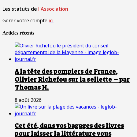
Les statuts de
l'Association
Gérer votre compte
ici
Articles récents
A la tête des pompiers de France,
Olivier Richefou sur la sellette – par
Thomas H.
8 août 2026
Cet été, dans vos bagages des livres
pour laisser la littérature vous