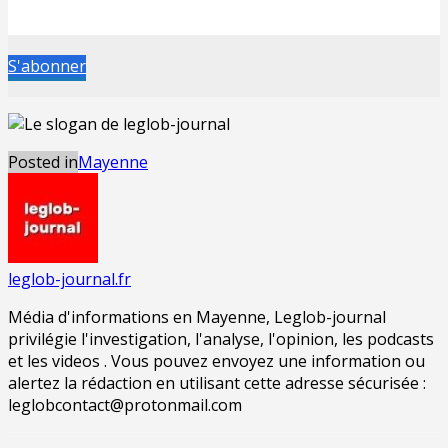
S'abonner
Posted in
Mayenne
leglob-journal.fr
Média d'informations en Mayenne, Leglob-journal
privilégie l'investigation, l'analyse, l'opinion, les podcasts
et les videos . Vous pouvez envoyez une information ou
alertez la rédaction en utilisant cette adresse sécurisée :
leglobcontact@protonmail.com