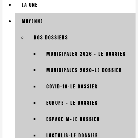
LA UNE
MAYENNE
NOS DOSSIERS
MUNICIPALES 2026 – LE DOSSIER
MUNICIPALES 2020-LE DOSSIER
COVID-19-LE DOSSIER
EUROPE – LE DOSSIER
ESPACE M-LE DOSSIER
LACTALIS-LE DOSSIER