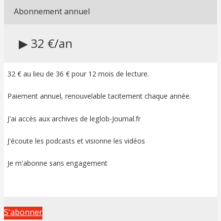
Abonnement annuel
▶ 32 €/an
32 € au lieu de 36 € pour 12 mois de lecture.
Paiement annuel, renouvelable tacitement chaque année.
J'ai accès aux archives de leglob-Journal.fr
J'écoute les podcasts et visionne les vidéos
Je m'abonne sans engagement
S'abonner