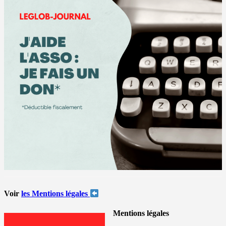
Voir
les Mentions légales
Mentions légales