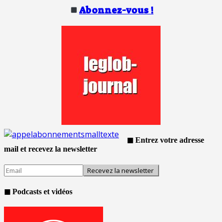
Abonnez-vous !
◼ Entrez votre adresse
mail et recevez la newsletter
◼ Podcasts et vidéos