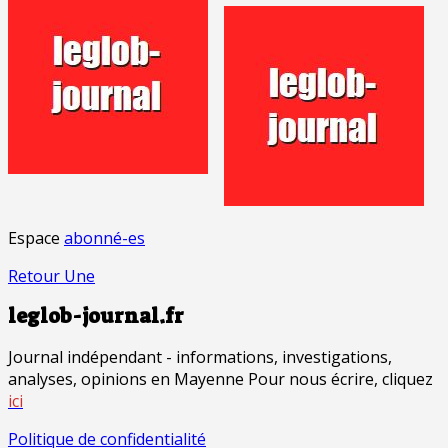
Espace
abonné-es
Retour Une
leglob-journal.fr
Journal indépendant - informations, investigations,
analyses, opinions en Mayenne Pour nous écrire, cliquez
ici
Politique de confidentialité