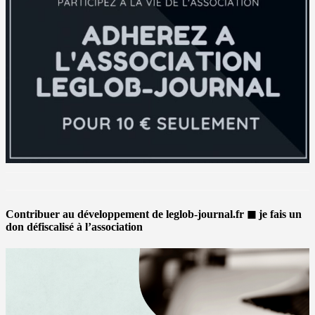
Contribuer au développement de leglob-journal.fr ◼ je fais un
don défiscalisé à l’association