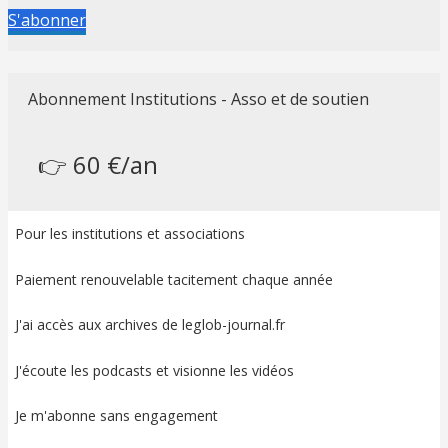
S'abonner
Abonnement Institutions - Asso et de soutien
👉 60 €/an
Pour les institutions et associations
Paiement renouvelable tacitement chaque année
J'ai accès aux archives de leglob-journal.fr
J'écoute les podcasts et visionne les vidéos
Je m'abonne sans engagement