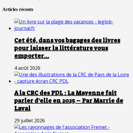
Articles récents
Cet été, dans vos bagages des livres
pour laisser la littérature vous
emporter…
4 août 2026
A la CRC des PDL : La Mayenne fait
parler d’elle en 2025 – Par Marrie de
Laval
29 juillet 2026