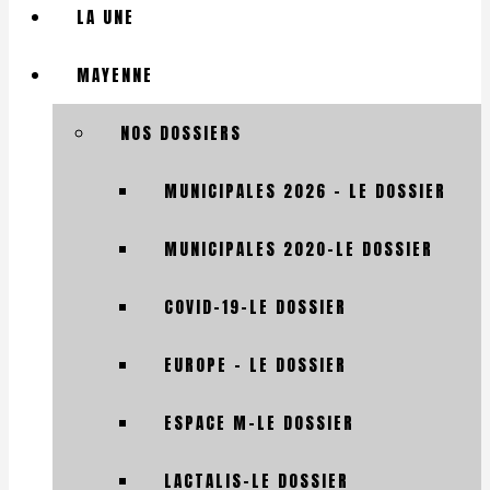
LA UNE
MAYENNE
NOS DOSSIERS
MUNICIPALES 2026 – LE DOSSIER
MUNICIPALES 2020-LE DOSSIER
COVID-19-LE DOSSIER
EUROPE – LE DOSSIER
ESPACE M-LE DOSSIER
LACTALIS-LE DOSSIER