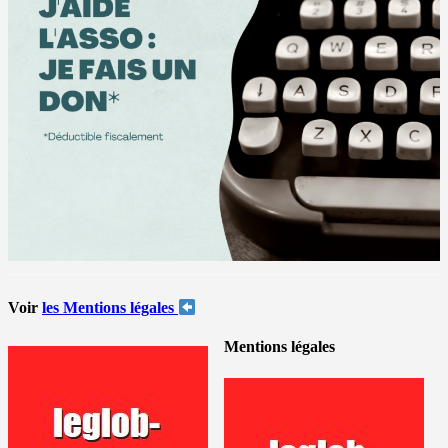
Voir
les Mentions légales
Mentions légales