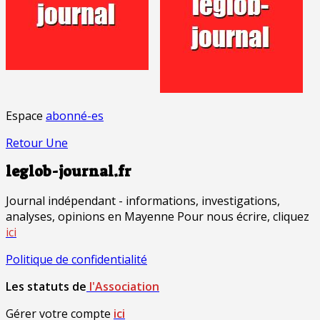
Espace
abonné-es
Retour Une
leglob-journal.fr
Journal indépendant - informations, investigations,
analyses, opinions en Mayenne Pour nous écrire, cliquez
ici
Politique de confidentialité
Les statuts de
l'Association
Gérer votre compte
ici