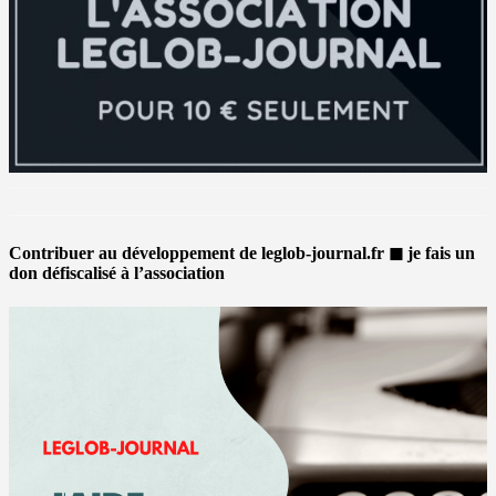
Contribuer au développement de leglob-journal.fr ◼ je fais un
don défiscalisé à l’association