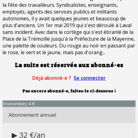
la Fête des travailleurs. Syndicalistes, enseignants,
employés, agents des services publics et militants
autonomes, il y avait quelques jeunes et beaucoup de
plus d'anciens. Un 1er mai 2019 qui s'est déroulé à Laval
sans incident. Avec dans le cortège qui s'est ébranlé de la
Place de la Trémoille jusqu'à la Préfecture de la Mayenne,
une palette de couleurs. Du rouge au noir en passant par
le rose, le vert et le jaune, mais pas d'orang...
La suite est réservée aux abonné-es
Déjà abonné-e ?
Se connecter
Pas encore abonné-e, faites-le ci-dessous
⤵
Economisez 4 €
Abonnement annuel
▶ 32 €/an