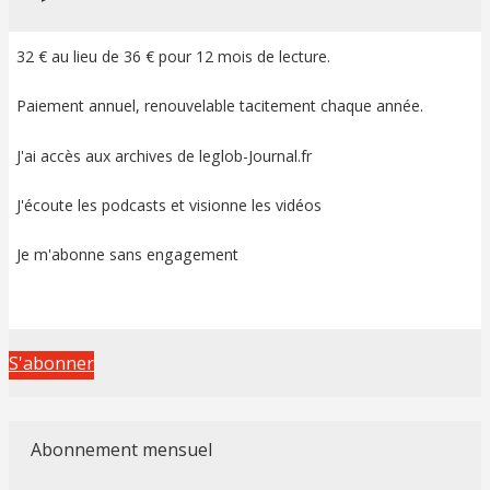
32 € au lieu de 36 € pour 12 mois de lecture.
Paiement annuel, renouvelable tacitement chaque année.
J'ai accès aux archives de leglob-Journal.fr
J'écoute les podcasts et visionne les vidéos
Je m'abonne sans engagement
S'abonner
Abonnement mensuel