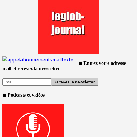
◼ Entrez votre adresse
mail et recevez la newsletter
◼ Podcasts et vidéos