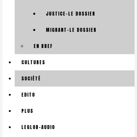
JUSTICE-LE DOSSIER
MIGRANT-LE DOSSIER
EN BREF
CULTURES
SOCIÉTÉ
EDITO
PLUS
LEGLOB-AUDIO