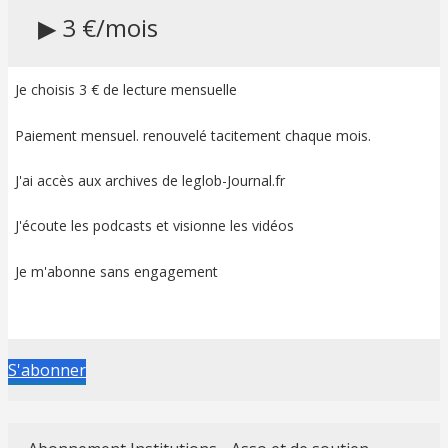
▶ 3 €/mois
Je choisis 3 € de lecture mensuelle
Paiement mensuel. renouvelé tacitement chaque mois.
J'ai accès aux archives de leglob-Journal.fr
J'écoute les podcasts et visionne les vidéos
Je m'abonne sans engagement
S'abonner