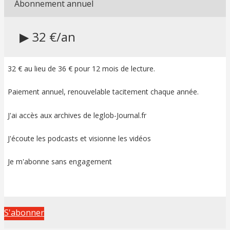
Abonnement annuel
▶ 32 €/an
32 € au lieu de 36 € pour 12 mois de lecture.
Paiement annuel, renouvelable tacitement chaque année.
J'ai accès aux archives de leglob-Journal.fr
J'écoute les podcasts et visionne les vidéos
Je m'abonne sans engagement
S'abonner