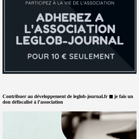
Contribuer au développement de leglob-journal.fr ◼ je fais un
don défiscalisé à l’association