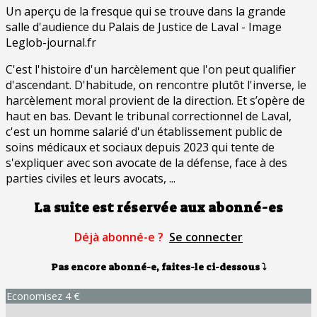
Un aperçu de la fresque qui se trouve dans la grande
salle d'audience du Palais de Justice de Laval - Image
Leglob-journal.fr
C'est l'histoire d'un harcèlement que l'on peut qualifier
d'ascendant. D'habitude, on rencontre plutôt l'inverse, le
harcèlement moral provient de la direction. Et s’opère de
haut en bas. Devant le tribunal correctionnel de Laval,
c'est un homme salarié d'un établissement public de
soins médicaux et sociaux depuis 2023 qui tente de
s'expliquer avec son avocate de la défense, face à des
parties civiles et leurs avocats, ...
La suite est réservée aux abonné-es
Déjà abonné-e ?
Se connecter
Pas encore abonné-e, faites-le ci-dessous
⤵
Economisez 4 €