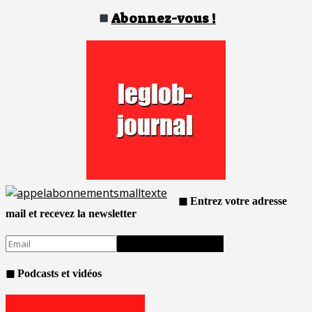
Abonnez-vous !
◼ Entrez votre adresse
mail et recevez la newsletter
◼ Podcasts et vidéos