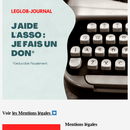
Voir
les Mentions légales
Mentions légales