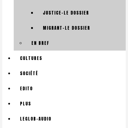
JUSTICE-LE DOSSIER
MIGRANT-LE DOSSIER
EN BREF
CULTURES
SOCIÉTÉ
EDITO
PLUS
LEGLOB-AUDIO