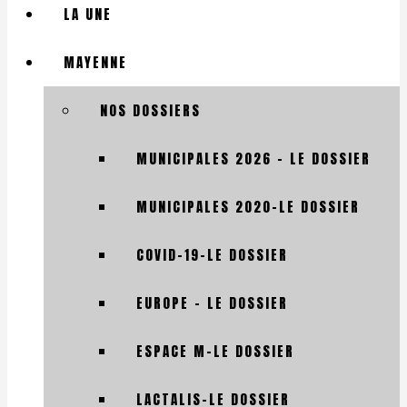
LA UNE
MAYENNE
NOS DOSSIERS
MUNICIPALES 2026 – LE DOSSIER
MUNICIPALES 2020-LE DOSSIER
COVID-19-LE DOSSIER
EUROPE – LE DOSSIER
ESPACE M-LE DOSSIER
LACTALIS-LE DOSSIER