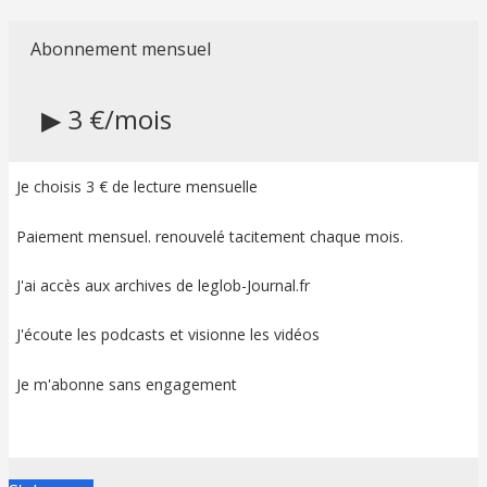
Abonnement mensuel
▶ 3 €/mois
Je choisis 3 € de lecture mensuelle
Paiement mensuel. renouvelé tacitement chaque mois.
J'ai accès aux archives de leglob-Journal.fr
J'écoute les podcasts et visionne les vidéos
Je m'abonne sans engagement