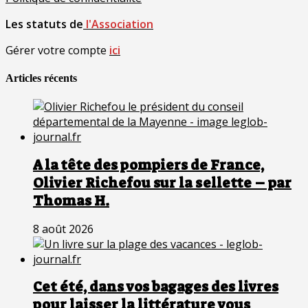
Les statuts de
l'Association
Gérer votre compte
ici
Articles récents
A la tête des pompiers de France,
Olivier Richefou sur la sellette – par
Thomas H.
8 août 2026
Cet été, dans vos bagages des livres
pour laisser la littérature vous