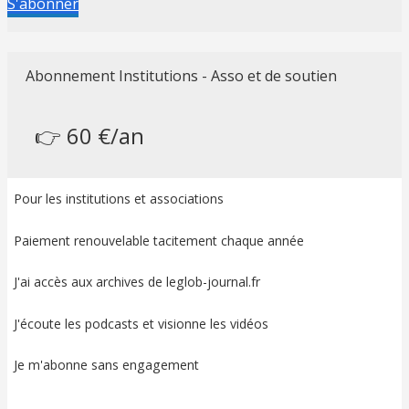
S'abonner
Abonnement Institutions - Asso et de soutien
👉 60 €/an
Pour les institutions et associations
Paiement renouvelable tacitement chaque année
J'ai accès aux archives de leglob-journal.fr
J'écoute les podcasts et visionne les vidéos
Je m'abonne sans engagement