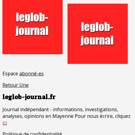
Espace
abonné-es
Retour Une
leglob-journal.fr
Journal indépendant - informations, investigations,
analyses, opinions en Mayenne Pour nous écrire, cliquez
ici
Politique de confidentialité