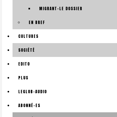
MIGRANT-LE DOSSIER
EN BREF
CULTURES
SOCIÉTÉ
EDITO
PLUS
LEGLOB-AUDIO
ABONNÉ-ES