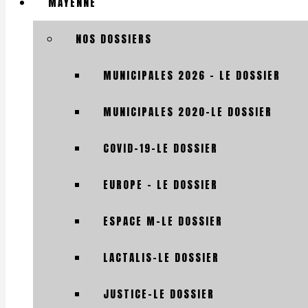
MAYENNE
NOS DOSSIERS
MUNICIPALES 2026 – LE DOSSIER
MUNICIPALES 2020-LE DOSSIER
COVID-19-LE DOSSIER
EUROPE – LE DOSSIER
ESPACE M-LE DOSSIER
LACTALIS-LE DOSSIER
JUSTICE-LE DOSSIER