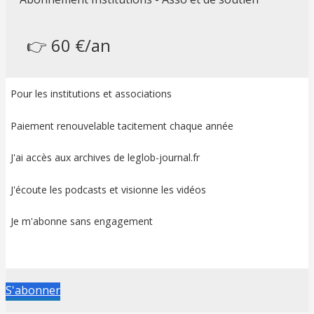
👉 60 €/an
Pour les institutions et associations
Paiement renouvelable tacitement chaque année
J'ai accès aux archives de leglob-journal.fr
J'écoute les podcasts et visionne les vidéos
Je m'abonne sans engagement
S'abonner