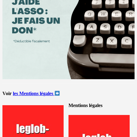
Voir
les Mentions légales
Mentions légales