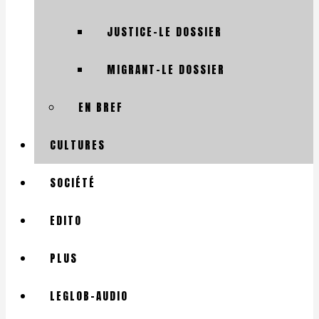
JUSTICE-LE DOSSIER
MIGRANT-LE DOSSIER
EN BREF
CULTURES
SOCIÉTÉ
EDITO
PLUS
LEGLOB-AUDIO