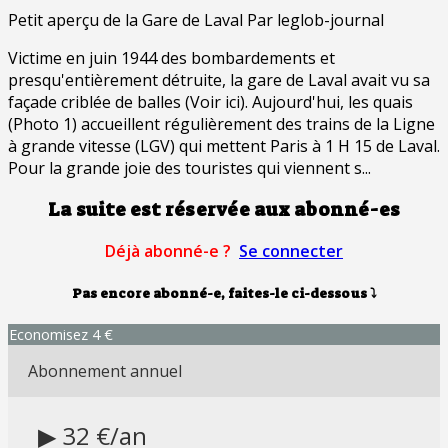
Petit aperçu de la Gare de Laval Par leglob-journal
Victime en juin 1944 des bombardements et
presqu'entièrement détruite, la gare de Laval avait vu sa
façade criblée de balles (Voir ici). Aujourd'hui, les quais
(Photo 1) accueillent régulièrement des trains de la Ligne
à grande vitesse (LGV) qui mettent Paris à 1 H 15 de Laval.
Pour la grande joie des touristes qui viennent s...
La suite est réservée aux abonné-es
Déjà abonné-e ?
Se connecter
Pas encore abonné-e, faites-le ci-dessous
⤵
Economisez 4 €
Abonnement annuel
▶ 32 €/an