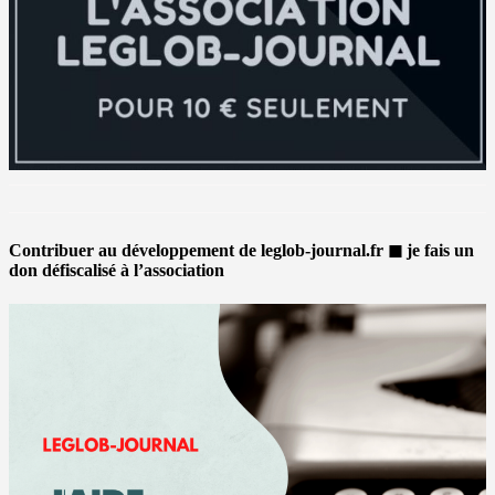
Contribuer au développement de leglob-journal.fr ◼ je fais un
don défiscalisé à l’association