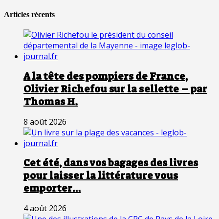
Articles récents
A la tête des pompiers de France,
Olivier Richefou sur la sellette – par
Thomas H.
8 août 2026
Cet été, dans vos bagages des livres
pour laisser la littérature vous
emporter…
4 août 2026