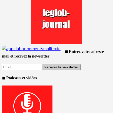
◼ Entrez votre adresse
mail et recevez la newsletter
◼ Podcasts et vidéos