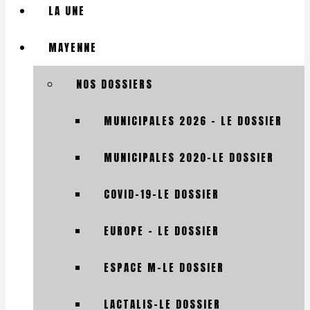
LA UNE
MAYENNE
NOS DOSSIERS
MUNICIPALES 2026 – LE DOSSIER
MUNICIPALES 2020-LE DOSSIER
COVID-19-LE DOSSIER
EUROPE – LE DOSSIER
ESPACE M-LE DOSSIER
LACTALIS-LE DOSSIER