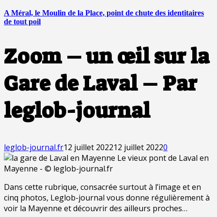
A Méral, le Moulin de la Place, point de chute des identitaires
de tout poil
Zoom – un œil sur la
Gare de Laval – Par
leglob-journal
leglob-journal.fr
12 juillet 2022
12 juillet 2022
0
Dans cette rubrique, consacrée surtout à l’image et en
cinq photos, Leglob-journal vous donne régulièrement à
voir la Mayenne et découvrir des ailleurs proches…