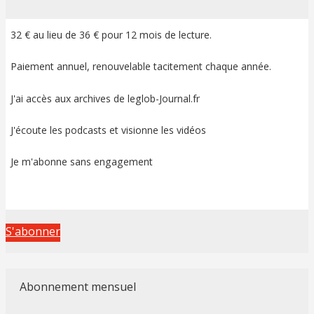
32 € au lieu de 36 € pour 12 mois de lecture.
Paiement annuel, renouvelable tacitement chaque année.
J'ai accès aux archives de leglob-Journal.fr
J'écoute les podcasts et visionne les vidéos
Je m'abonne sans engagement
S'abonner
Abonnement mensuel