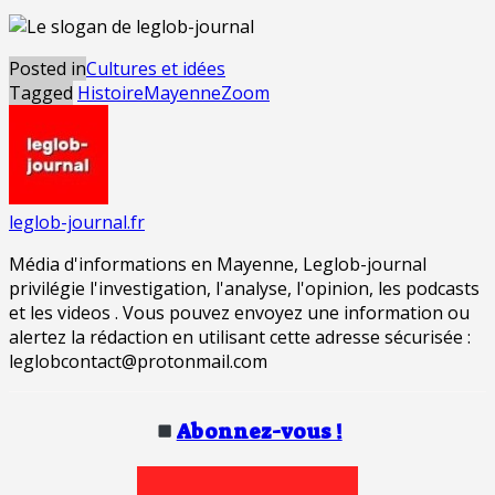
Posted in
Cultures et idées
Tagged
Histoire
Mayenne
Zoom
leglob-journal.fr
Média d'informations en Mayenne, Leglob-journal
privilégie l'investigation, l'analyse, l'opinion, les podcasts
et les videos . Vous pouvez envoyez une information ou
alertez la rédaction en utilisant cette adresse sécurisée :
leglobcontact@protonmail.com
Abonnez-vous !