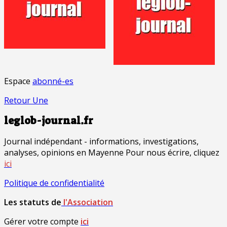
Espace
abonné-es
Retour Une
leglob-journal.fr
Journal indépendant - informations, investigations,
analyses, opinions en Mayenne Pour nous écrire, cliquez
ici
Politique de confidentialité
Les statuts de
l'Association
Gérer votre compte
ici