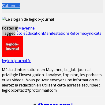
S'abonner
Posted in
Mayenne
Tagged
École
Éducation
Manifestations
Réforme
Syndicats
leglob-journal.fr
Média d'informations en Mayenne, Leglob-journal
privilégie l'investigation, l'analyse, l'opinion, les podcasts
et les videos . Vous pouvez envoyez une information ou
alertez la rédaction en utilisant cette adresse sécurisée :
leglobcontact@protonmail.com