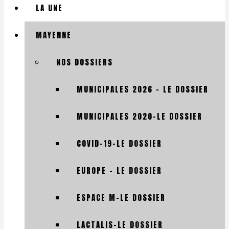
LA UNE
MAYENNE
NOS DOSSIERS
MUNICIPALES 2026 – LE DOSSIER
MUNICIPALES 2020-LE DOSSIER
COVID-19-LE DOSSIER
EUROPE – LE DOSSIER
ESPACE M-LE DOSSIER
LACTALIS-LE DOSSIER