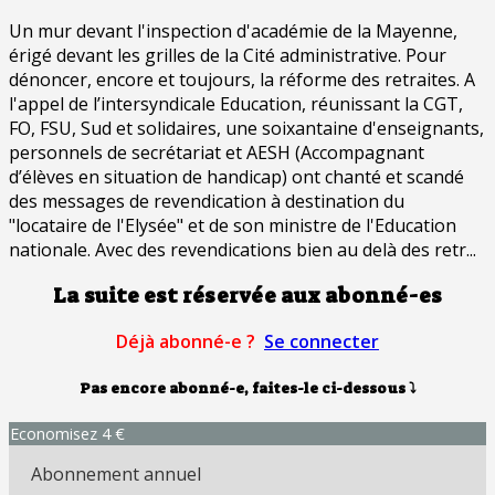
Un mur devant l'inspection d'académie de la Mayenne,
érigé devant les grilles de la Cité administrative. Pour
dénoncer, encore et toujours, la réforme des retraites. A
l'appel de l’intersyndicale Education, réunissant la CGT,
FO, FSU, Sud et solidaires, une soixantaine d'enseignants,
personnels de secrétariat et AESH (Accompagnant
d’élèves en situation de handicap) ont chanté et scandé
des messages de revendication à destination du
"locataire de l'Elysée" et de son ministre de l'Education
nationale. Avec des revendications bien au delà des retr...
La suite est réservée aux abonné-es
Déjà abonné-e ?
Se connecter
Pas encore abonné-e, faites-le ci-dessous
⤵
Economisez 4 €
Abonnement annuel