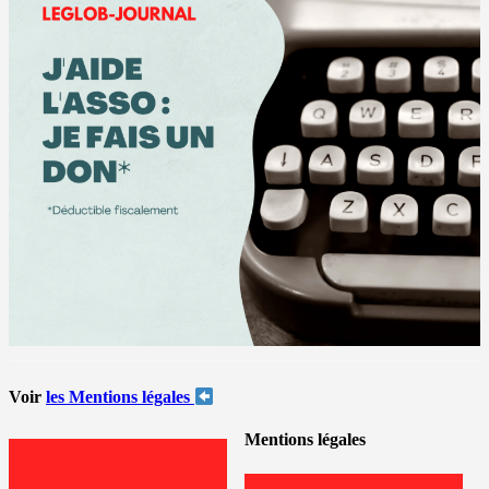
Voir
les Mentions légales
Mentions légales