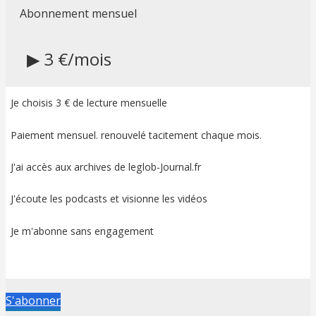
Abonnement mensuel
▶ 3 €/mois
Je choisis 3 € de lecture mensuelle
Paiement mensuel. renouvelé tacitement chaque mois.
J'ai accès aux archives de leglob-Journal.fr
J'écoute les podcasts et visionne les vidéos
Je m'abonne sans engagement
S'abonner