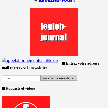
Abonnez-vous !
◼ Entrez votre adresse
mail et recevez la newsletter
◼ Podcasts et vidéos