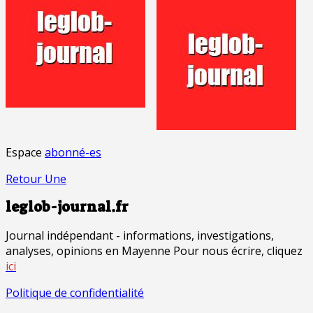
Espace
abonné-es
Retour Une
leglob-journal.fr
Journal indépendant - informations, investigations,
analyses, opinions en Mayenne Pour nous écrire, cliquez
ici
Politique de confidentialité