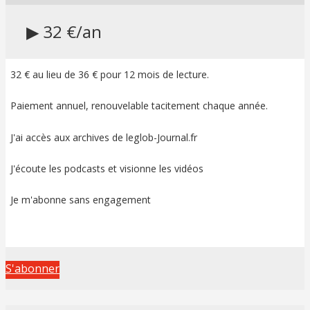
▶ 32 €/an
32 € au lieu de 36 € pour 12 mois de lecture.
Paiement annuel, renouvelable tacitement chaque année.
J'ai accès aux archives de leglob-Journal.fr
J'écoute les podcasts et visionne les vidéos
Je m'abonne sans engagement
S'abonner