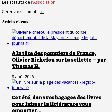
Les statuts de
l'Association
Gérer votre compte
ici
Articles récents
A la tête des pompiers de France,
Olivier Richefou sur la sellette – par
Thomas H.
8 août 2026
Cet été, dans vos bagages des livres
pour laisser la littérature vous
emporter…