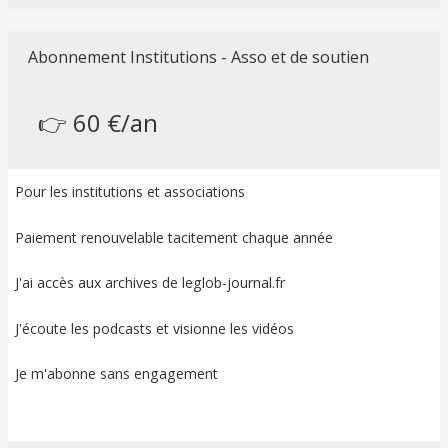
Abonnement Institutions - Asso et de soutien
👉 60 €/an
Pour les institutions et associations
Paiement renouvelable tacitement chaque année
J'ai accès aux archives de leglob-journal.fr
J'écoute les podcasts et visionne les vidéos
Je m'abonne sans engagement