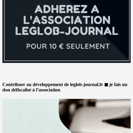
Contribuer au développement de leglob-journal.fr ◼ je fais un
don défiscalisé à l’association