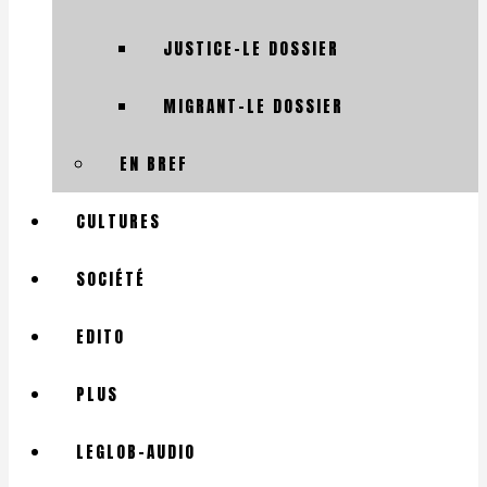
JUSTICE-LE DOSSIER
MIGRANT-LE DOSSIER
EN BREF
CULTURES
SOCIÉTÉ
EDITO
PLUS
LEGLOB-AUDIO