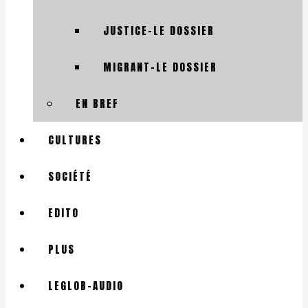
JUSTICE-LE DOSSIER
MIGRANT-LE DOSSIER
EN BREF
CULTURES
SOCIÉTÉ
EDITO
PLUS
LEGLOB-AUDIO