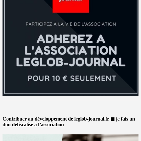
Contribuer au développement de leglob-journal.fr ◼ je fais un
don défiscalisé à l’association