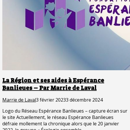
La Région et ses aides à Espérance
Banlieues – Par Marrie de Laval
Marrie de Laval
3 février 2023
3 décembre 2024
Logo du Réseau Espérance Banlieues – capture écran sur
le site Actuellement, le réseau Espérance Banlieues
défraie mollement la chronique alors que le 20 janvier
2022, le groupe « Écologie ensemble…