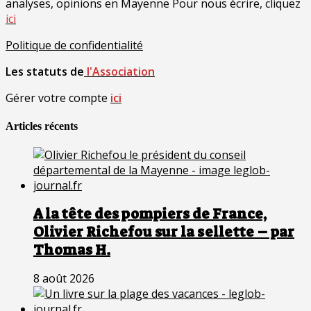
analyses, opinions en Mayenne Pour nous écrire, cliquez
ici
Politique de confidentialité
Les statuts de
l'Association
Gérer votre compte
ici
Articles récents
A la tête des pompiers de France,
Olivier Richefou sur la sellette – par
Thomas H.
8 août 2026