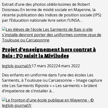
Extrait d’une des photos célébrissimes de Robert
Doisneau En terme de mixité sociale en Mayenne, la
récente publication des Indices de position sociale (IPS)
par l’Education nationale livre selon l’UNSA…
Projet d’enseignement hors contrat à
Bais : FO saisit la Miviludes
leglob-journal.fr
17 mars 2022
24 mars 2022
Des enfants en uniforme dans l’une des écoles Les
Sarments, à Toulouse ou Carcassonne – Image capture
site Les Sarments Riposte « « Les sarments » brûlent
d’impatience de s’installer à…