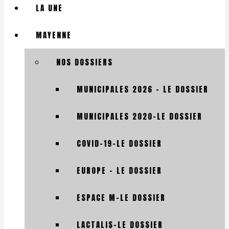
LA UNE
MAYENNE
NOS DOSSIERS
MUNICIPALES 2026 – LE DOSSIER
MUNICIPALES 2020-LE DOSSIER
COVID-19-LE DOSSIER
EUROPE – LE DOSSIER
ESPACE M-LE DOSSIER
LACTALIS-LE DOSSIER