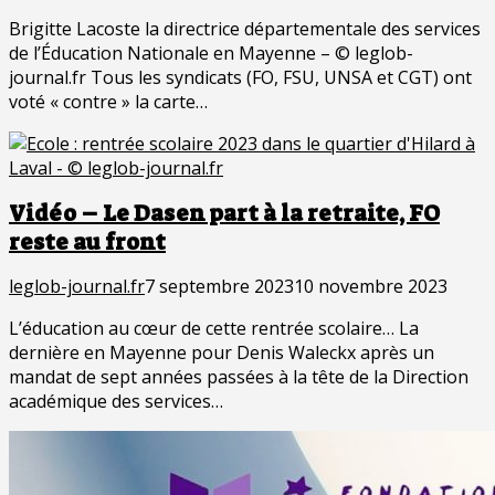
Brigitte Lacoste la directrice départementale des services
de l’Éducation Nationale en Mayenne – © leglob-
journal.fr Tous les syndicats (FO, FSU, UNSA et CGT) ont
voté « contre » la carte…
Vidéo – Le Dasen part à la retraite, FO
reste au front
leglob-journal.fr
7 septembre 2023
10 novembre 2023
L’éducation au cœur de cette rentrée scolaire… La
dernière en Mayenne pour Denis Waleckx après un
mandat de sept années passées à la tête de la Direction
académique des services…