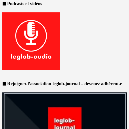
◼ Podcasts et vidéos
◼ Rejoignez l’association leglob-journal – devenez adhérent-e