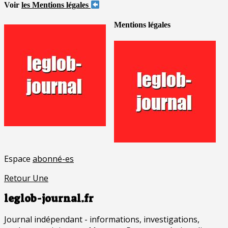
Voir
les Mentions légales
Mentions légales
Espace
abonné-es
Retour Une
leglob-journal.fr
Journal indépendant - informations, investigations,