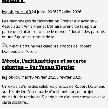
Moullé 🔓
leglob-journal.fr
24 juillet 2026
27 juillet 2026
Les rayonnages de l’association Freinet à Mayenne –
Association Amis Freinet L’affaire prend de l’ampleur
parce que l’histoire touche le monde éducatif, les parents
et une figure historique de la…
L’école, l’arithmétique et sa carte
rebattue – Par Yoann Vignier
leglob-journal.fr
6 février 2025
8 février 2025
Un extrait d’une des célèbres photos de Robert Doisneau
sur l’école Où l’on reparle d’arithmétique, de projet
éducatif (de territoire ?) et de bien d’autres choses avec la
carte scolaire…