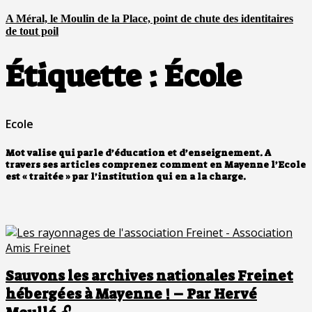
A Méral, le Moulin de la Place, point de chute des identitaires
de tout poil
Étiquette :
École
Ecole
Mot valise qui parle d’éducation et d’enseignement. A
travers ses articles comprenez comment en Mayenne l’Ecole
est « traitée » par l’institution qui en a la charge.
Sauvons les archives nationales Freinet
hébergées à Mayenne ! – Par Hervé