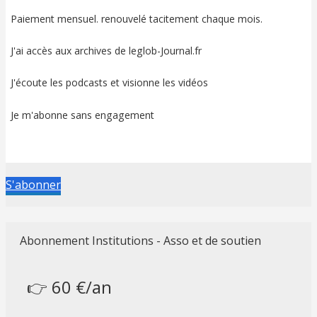
Paiement mensuel. renouvelé tacitement chaque mois.
J'ai accès aux archives de leglob-Journal.fr
J'écoute les podcasts et visionne les vidéos
Je m'abonne sans engagement
S'abonner
Abonnement Institutions - Asso et de soutien
👉 60 €/an