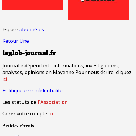
Espace
abonné-es
Retour Une
leglob-journal.fr
Journal indépendant - informations, investigations,
analyses, opinions en Mayenne Pour nous écrire, cliquez
ici
Politique de confidentialité
Les statuts de
l'Association
Gérer votre compte
ici
Articles récents