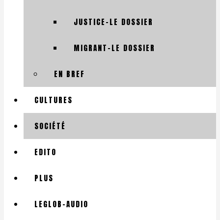
JUSTICE-LE DOSSIER
MIGRANT-LE DOSSIER
EN BREF
CULTURES
SOCIÉTÉ
EDITO
PLUS
LEGLOB-AUDIO