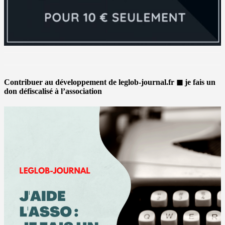
Contribuer au développement de leglob-journal.fr ◼ je fais un
don défiscalisé à l’association