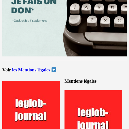
Voir
les Mentions légales
Mentions légales