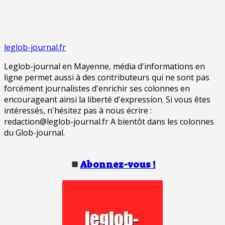
leglob-journal.fr
Leglob-journal en Mayenne, média d'informations en
ligne permet aussi à des contributeurs qui ne sont pas
forcément journalistes d'enrichir ses colonnes en
encourageant ainsi la liberté d'expression. Si vous êtes
intéressés, n'hésitez pas à nous écrire :
redaction@leglob-journal.fr A bientôt dans les colonnes
du Glob-journal.
Abonnez-vous !