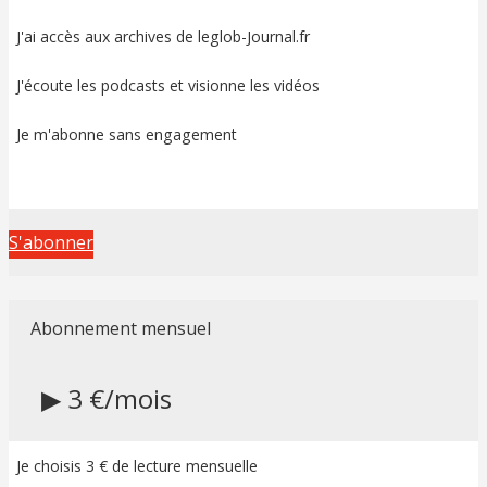
J'ai accès aux archives de leglob-Journal.fr
J'écoute les podcasts et visionne les vidéos
Je m'abonne sans engagement
S'abonner
Abonnement mensuel
▶ 3 €/mois
Je choisis 3 € de lecture mensuelle