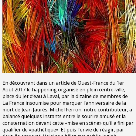
En découvrant dans un article de Ouest-France du 1er
Août 2017 le happening organisé en plein centre-ville,
place du Jet d’eau à Laval, par la dizaine de membres de
La France insoumise pour marquer l’anniversaire de la
mort de Jean Jaurès, Michel Ferron, notre contributeur, a
balancé quelques instants entre le sourire amusé et la
consternation devant cette «mise en scène» qu'il a fini par
qualifier de «pathétique». Et puis l'envie de réagir, par