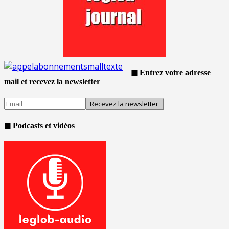
◼ Entrez votre adresse
mail et recevez la newsletter
◼ Podcasts et vidéos