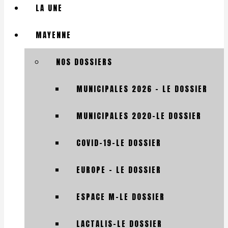
LA UNE
MAYENNE
NOS DOSSIERS
MUNICIPALES 2026 – LE DOSSIER
MUNICIPALES 2020-LE DOSSIER
COVID-19-LE DOSSIER
EUROPE – LE DOSSIER
ESPACE M-LE DOSSIER
LACTALIS-LE DOSSIER