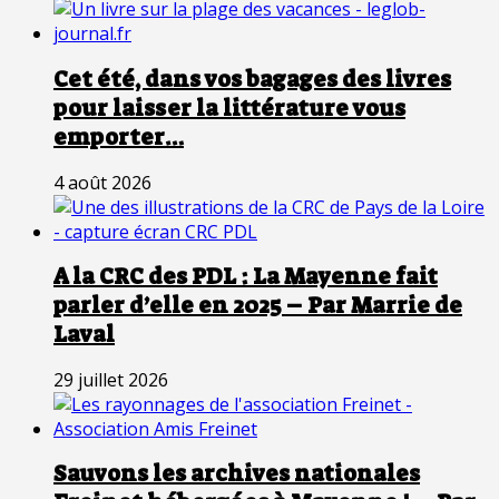
Cet été, dans vos bagages des livres
pour laisser la littérature vous
emporter…
4 août 2026
A la CRC des PDL : La Mayenne fait
parler d’elle en 2025 – Par Marrie de
Laval
29 juillet 2026
Sauvons les archives nationales