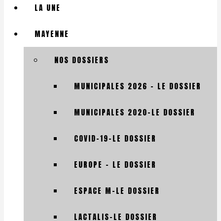
LA UNE
MAYENNE
NOS DOSSIERS
MUNICIPALES 2026 – LE DOSSIER
MUNICIPALES 2020-LE DOSSIER
COVID-19-LE DOSSIER
EUROPE – LE DOSSIER
ESPACE M-LE DOSSIER
LACTALIS-LE DOSSIER