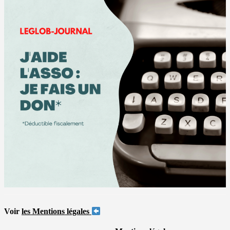
Voir
les Mentions légales