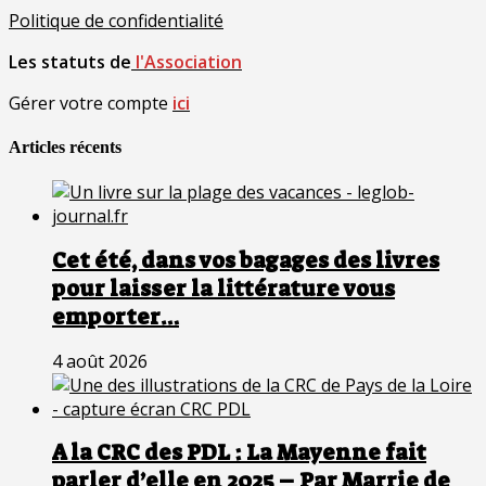
Politique de confidentialité
Les statuts de
l'Association
Gérer votre compte
ici
Articles récents
Cet été, dans vos bagages des livres
pour laisser la littérature vous
emporter…
4 août 2026
A la CRC des PDL : La Mayenne fait
parler d’elle en 2025 – Par Marrie de