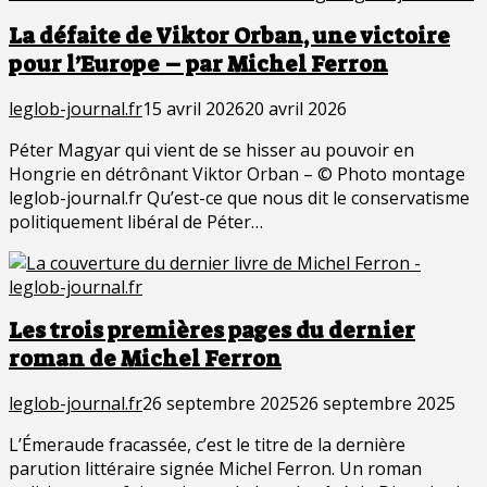
La défaite de Viktor Orban, une victoire
pour l’Europe – par Michel Ferron
leglob-journal.fr
15 avril 2026
20 avril 2026
Péter Magyar qui vient de se hisser au pouvoir en
Hongrie en détrônant Viktor Orban – © Photo montage
leglob-journal.fr Qu’est-ce que nous dit le conservatisme
politiquement libéral de Péter…
Les trois premières pages du dernier
roman de Michel Ferron
leglob-journal.fr
26 septembre 2025
26 septembre 2025
L’Émeraude fracassée, c’est le titre de la dernière
parution littéraire signée Michel Ferron. Un roman