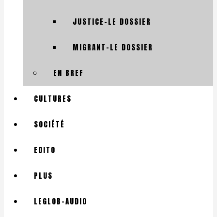
JUSTICE-LE DOSSIER
MIGRANT-LE DOSSIER
EN BREF
CULTURES
SOCIÉTÉ
EDITO
PLUS
LEGLOB-AUDIO