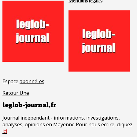
Mentions légales
Espace
abonné-es
Retour Une
leglob-journal.fr
Journal indépendant - informations, investigations,
analyses, opinions en Mayenne Pour nous écrire, cliquez
ici