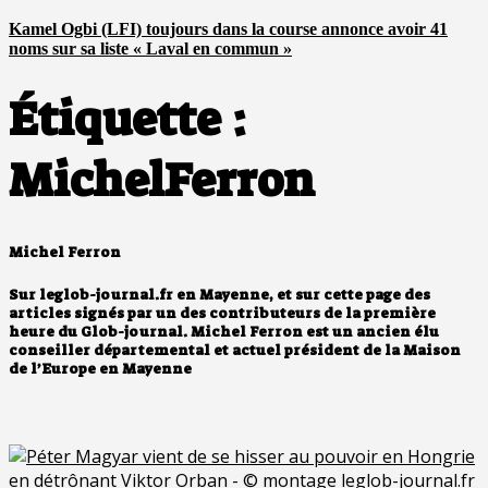
Kamel Ogbi (LFI) toujours dans la course annonce avoir 41
noms sur sa liste « Laval en commun »
Étiquette :
MichelFerron
Michel Ferron
Sur leglob-journal.fr en Mayenne, et sur cette page des
articles signés par un des contributeurs de la première
heure du Glob-journal. Michel Ferron est un ancien élu
conseiller départemental et actuel président de la Maison
de l’Europe en Mayenne