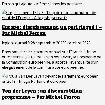
Ferron qui ajoute « même si dans les postures…
Europe : élargissement, un pari risqué ? –
Par Michel Ferron
leglob-journal.fr
28 septembre 2023
5 octobre 2023
Dans son dernier discours annuel sur l’Etat de l’Union
européenne (UE), Ursula von der Leyen, la Présidente de
la Commission européenne, a abordé l’éventualité d’un
élargissement de la communauté européenne,…
Von der Leyen : un discours bilan-
programme – Par Michel Ferron