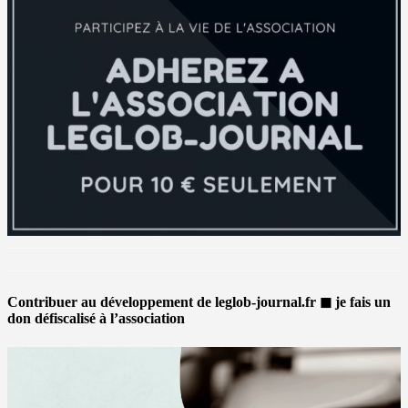
Contribuer au développement de leglob-journal.fr ◼ je fais un
don défiscalisé à l’association