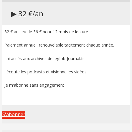
▶ 32 €/an
32 € au lieu de 36 € pour 12 mois de lecture.
Paiement annuel, renouvelable tacitement chaque année.
J'ai accès aux archives de leglob-Journal.fr
J'écoute les podcasts et visionne les vidéos
Je m'abonne sans engagement
S'abonner