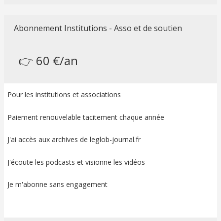
Abonnement Institutions - Asso et de soutien
👉 60 €/an
Pour les institutions et associations
Paiement renouvelable tacitement chaque année
J'ai accès aux archives de leglob-journal.fr
J'écoute les podcasts et visionne les vidéos
Je m'abonne sans engagement