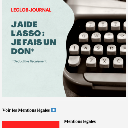
Voir
les Mentions légales
Mentions légales