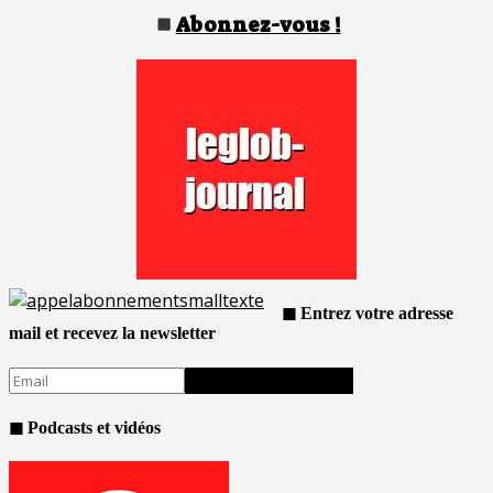
Abonnez-vous !
◼ Entrez votre adresse
mail et recevez la newsletter
◼ Podcasts et vidéos