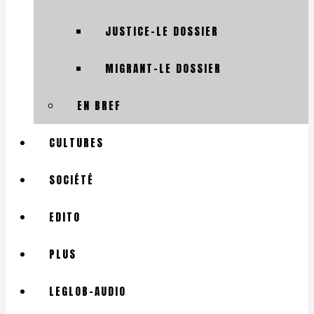
JUSTICE-LE DOSSIER
MIGRANT-LE DOSSIER
EN BREF
CULTURES
SOCIÉTÉ
EDITO
PLUS
LEGLOB-AUDIO