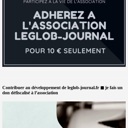
Contribuer au développement de leglob-journal.fr ◼ je fais un
don défiscalisé à l’association