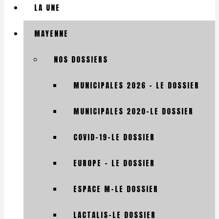
LA UNE
MAYENNE
NOS DOSSIERS
MUNICIPALES 2026 – LE DOSSIER
MUNICIPALES 2020-LE DOSSIER
COVID-19-LE DOSSIER
EUROPE – LE DOSSIER
ESPACE M-LE DOSSIER
LACTALIS-LE DOSSIER