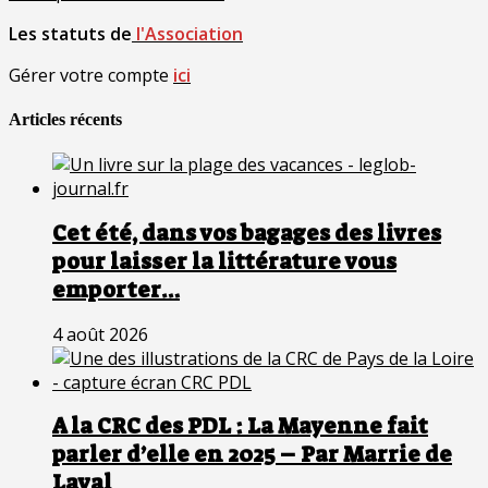
Les statuts de
l'Association
Gérer votre compte
ici
Articles récents
Cet été, dans vos bagages des livres
pour laisser la littérature vous
emporter…
4 août 2026
A la CRC des PDL : La Mayenne fait
parler d’elle en 2025 – Par Marrie de
Laval