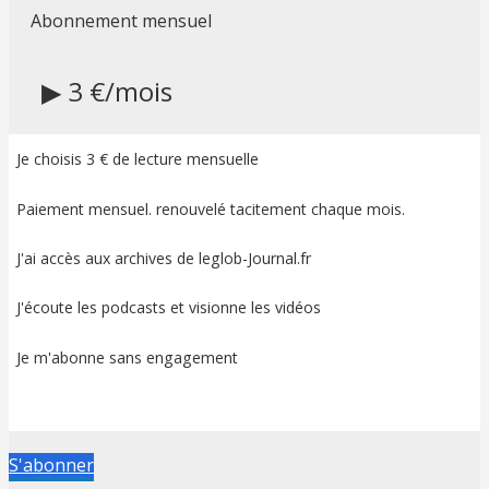
Abonnement mensuel
▶ 3 €/mois
Je choisis 3 € de lecture mensuelle
Paiement mensuel. renouvelé tacitement chaque mois.
J'ai accès aux archives de leglob-Journal.fr
J'écoute les podcasts et visionne les vidéos
Je m'abonne sans engagement
S'abonner