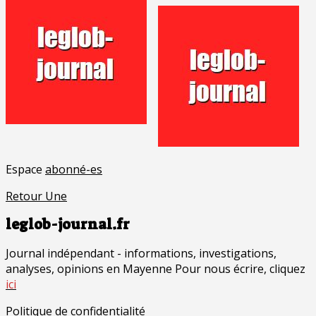
Espace
abonné-es
Retour Une
leglob-journal.fr
Journal indépendant - informations, investigations,
analyses, opinions en Mayenne Pour nous écrire, cliquez
ici
Politique de confidentialité