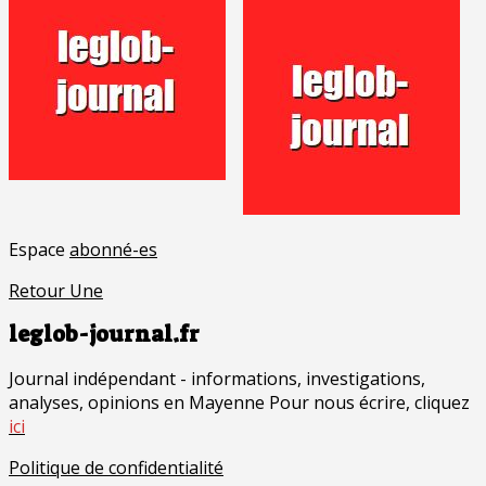
Espace
abonné-es
Retour Une
leglob-journal.fr
Journal indépendant - informations, investigations,
analyses, opinions en Mayenne Pour nous écrire, cliquez
ici
Politique de confidentialité