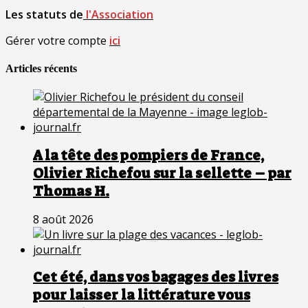
Les statuts de
l'Association
Gérer votre compte
ici
Articles récents
A la tête des pompiers de France,
Olivier Richefou sur la sellette – par
Thomas H.
8 août 2026
Cet été, dans vos bagages des livres
pour laisser la littérature vous