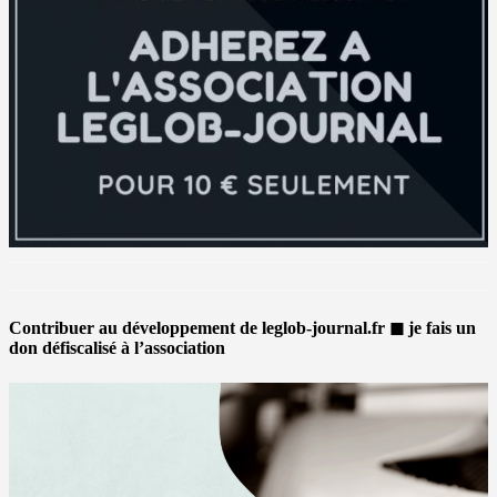
Contribuer au développement de leglob-journal.fr ◼ je fais un
don défiscalisé à l’association