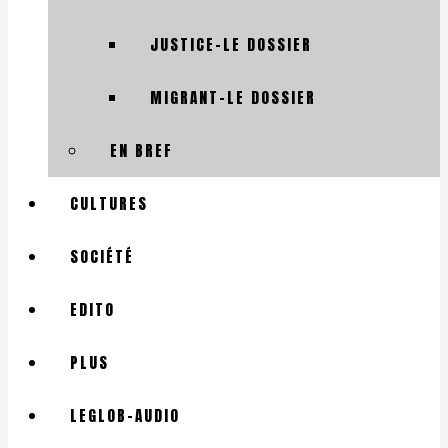
JUSTICE-LE DOSSIER
MIGRANT-LE DOSSIER
EN BREF
CULTURES
SOCIÉTÉ
EDITO
PLUS
LEGLOB-AUDIO