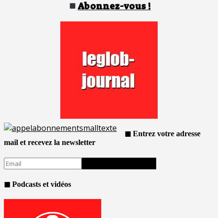
publications
Abonnez-vous !
◼ Entrez votre adresse
mail et recevez la newsletter
◼ Podcasts et vidéos