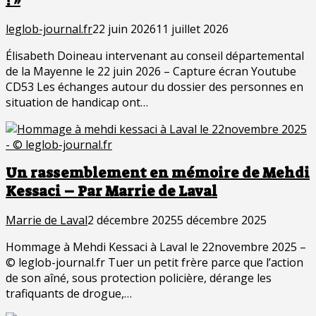
! »
leglob-journal.fr
22 juin 2026
11 juillet 2026
Élisabeth Doineau intervenant au conseil départemental
de la Mayenne le 22 juin 2026 – Capture écran Youtube
CD53 Les échanges autour du dossier des personnes en
situation de handicap ont…
Un rassemblement en mémoire de Mehdi
Kessaci – Par Marrie de Laval
Marrie de Laval
2 décembre 2025
5 décembre 2025
Hommage à Mehdi Kessaci à Laval le 22novembre 2025 –
© leglob-journal.fr Tuer un petit frère parce que l’action
de son aîné, sous protection policière, dérange les
trafiquants de drogue,…