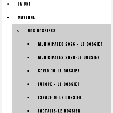
LA UNE
MAYENNE
NOS DOSSIERS
MUNICIPALES 2026 – LE DOSSIER
MUNICIPALES 2020-LE DOSSIER
COVID-19-LE DOSSIER
EUROPE – LE DOSSIER
ESPACE M-LE DOSSIER
LACTALIS-LE DOSSIER