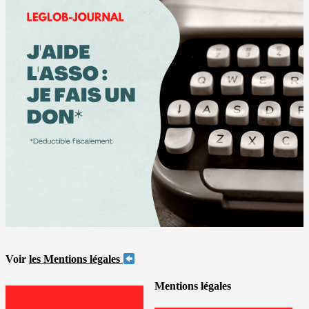
Voir
les Mentions légales
Mentions légales