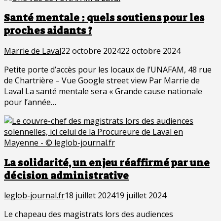
Santé mentale : quels soutiens pour les
proches aidants ?
Marrie de Laval
22 octobre 2024
22 octobre 2024
Petite porte d’accès pour les locaux de l’UNAFAM, 48 rue
de Chartrière – Vue Google street view Par Marrie de
Laval La santé mentale sera « Grande cause nationale
pour l’année…
La solidarité, un enjeu réaffirmé par une
décision administrative
leglob-journal.fr
18 juillet 2024
19 juillet 2024
Le chapeau des magistrats lors des audiences