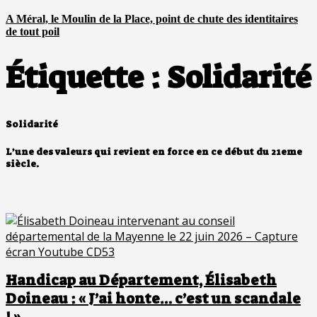
A Méral, le Moulin de la Place, point de chute des identitaires
de tout poil
Étiquette :
Solidarité
Solidarité
L’une des valeurs qui revient en force en ce début du 21eme
siècle.
Handicap au Département, Élisabeth
Doineau : « J’ai honte… c’est un scandale