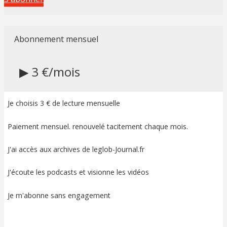
Abonnement mensuel
▶ 3 €/mois
Je choisis 3 € de lecture mensuelle
Paiement mensuel. renouvelé tacitement chaque mois.
J'ai accès aux archives de leglob-Journal.fr
J'écoute les podcasts et visionne les vidéos
Je m'abonne sans engagement