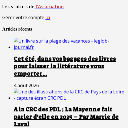
Les statuts de
l'Association
Gérer votre compte
ici
Articles récents
Cet été, dans vos bagages des livres
pour laisser la littérature vous
emporter…
4 août 2026
A la CRC des PDL : La Mayenne fait
parler d’elle en 2025 – Par Marrie de
Laval