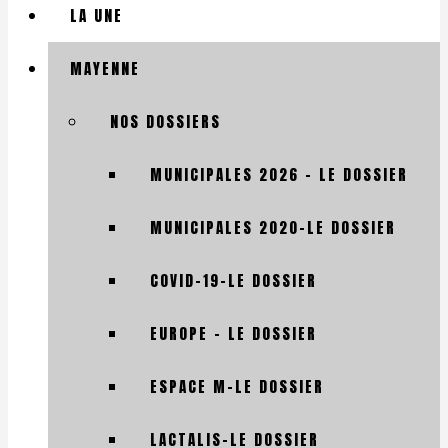
LA UNE
MAYENNE
NOS DOSSIERS
MUNICIPALES 2026 – LE DOSSIER
MUNICIPALES 2020-LE DOSSIER
COVID-19-LE DOSSIER
EUROPE – LE DOSSIER
ESPACE M-LE DOSSIER
LACTALIS-LE DOSSIER