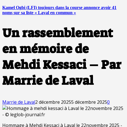
Kamel Ogbi (LFI) toujours dans la course annonce avoir 41
noms sur sa liste « Laval en commun »
Un rassemblement
en mémoire de
Mehdi Kessaci – Par
Marrie de Laval
Marrie de Laval
2 décembre 2025
5 décembre 2025
0
Hommage à Mehdi Kessaci à Laval le 22novembre 2025 -