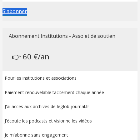
S'abonner
Abonnement Institutions - Asso et de soutien
👉 60 €/an
Pour les institutions et associations
Paiement renouvelable tacitement chaque année
J'ai accès aux archives de leglob-journal.fr
J'écoute les podcasts et visionne les vidéos
Je m'abonne sans engagement