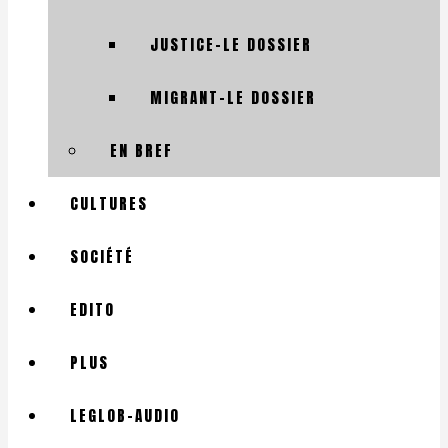
JUSTICE-LE DOSSIER
MIGRANT-LE DOSSIER
EN BREF
CULTURES
SOCIÉTÉ
EDITO
PLUS
LEGLOB-AUDIO