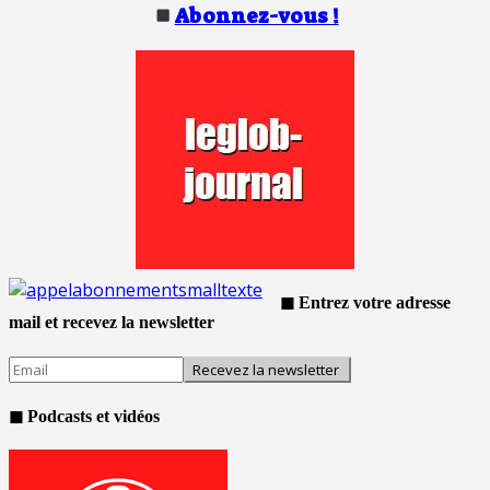
Abonnez-vous !
◼ Entrez votre adresse
mail et recevez la newsletter
◼ Podcasts et vidéos