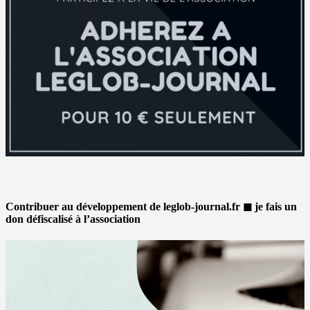
Contribuer au développement de leglob-journal.fr ◼ je fais un
don défiscalisé à l’association