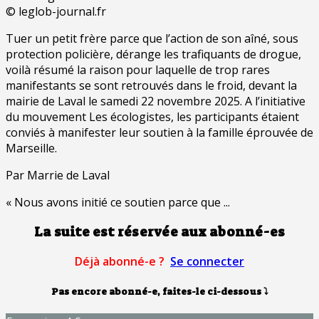
© leglob-journal.fr
Tuer un petit frère parce que l’action de son aîné, sous
protection policière, dérange les trafiquants de drogue,
voilà résumé la raison pour laquelle de trop rares
manifestants se sont retrouvés dans le froid, devant la
mairie de Laval le samedi 22 novembre 2025. A l’initiative
du mouvement Les écologistes, les participants étaient
conviés à manifester leur soutien à la famille éprouvée de
Marseille.
Par Marrie de Laval
« Nous avons initié ce soutien parce que ...
La suite est réservée aux abonné-es
Déjà abonné-e ?
Se connecter
Pas encore abonné-e, faites-le ci-dessous
⤵