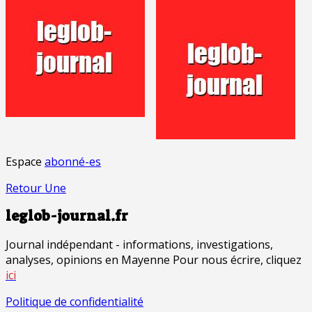
Espace
abonné-es
Retour Une
leglob-journal.fr
Journal indépendant - informations, investigations,
analyses, opinions en Mayenne Pour nous écrire, cliquez
ici
Politique de confidentialité