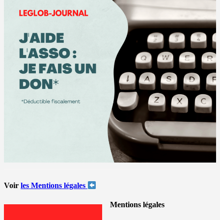
Voir
les Mentions légales
Mentions légales