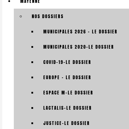
MAYENNE
NOS DOSSIERS
MUNICIPALES 2026 – LE DOSSIER
MUNICIPALES 2020-LE DOSSIER
COVID-19-LE DOSSIER
EUROPE – LE DOSSIER
ESPACE M-LE DOSSIER
LACTALIS-LE DOSSIER
JUSTICE-LE DOSSIER