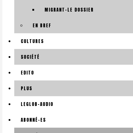
MIGRANT-LE DOSSIER
EN BREF
CULTURES
SOCIÉTÉ
EDITO
PLUS
LEGLOB-AUDIO
ABONNÉ-ES