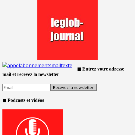
◼ Entrez votre adresse
mail et recevez la newsletter
◼ Podcasts et vidéos