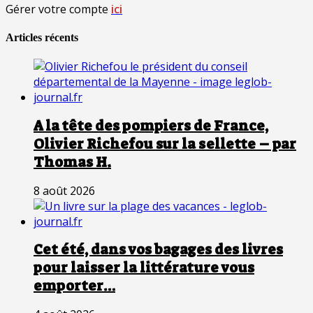
Gérer votre compte
ici
Articles récents
A la tête des pompiers de France,
Olivier Richefou sur la sellette – par
Thomas H.
8 août 2026
Cet été, dans vos bagages des livres
pour laisser la littérature vous
emporter…