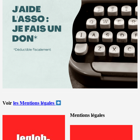
Voir
les Mentions légales
Mentions légales