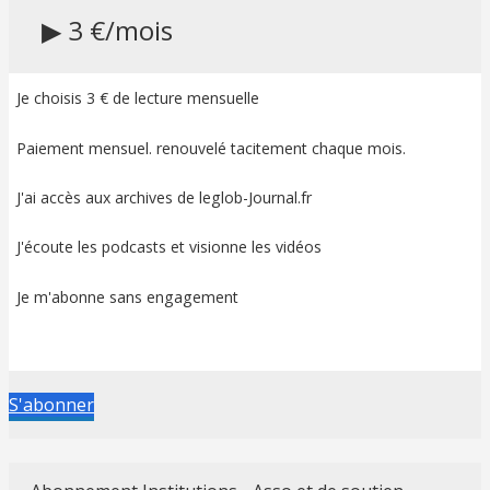
▶ 3 €/mois
Je choisis 3 € de lecture mensuelle
Paiement mensuel. renouvelé tacitement chaque mois.
J'ai accès aux archives de leglob-Journal.fr
J'écoute les podcasts et visionne les vidéos
Je m'abonne sans engagement
S'abonner