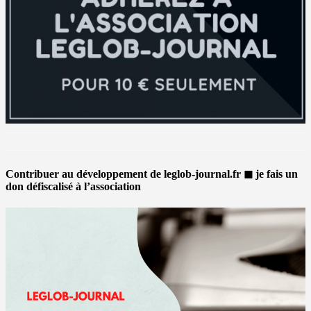
Contribuer au développement de leglob-journal.fr ◼ je fais un
don défiscalisé à l’association