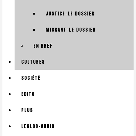
JUSTICE-LE DOSSIER
MIGRANT-LE DOSSIER
EN BREF
CULTURES
SOCIÉTÉ
EDITO
PLUS
LEGLOB-AUDIO