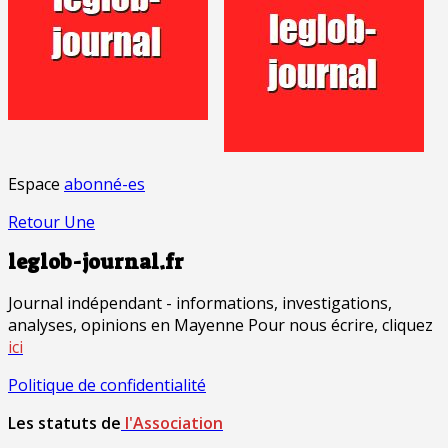
Espace
abonné-es
Retour Une
leglob-journal.fr
Journal indépendant - informations, investigations,
analyses, opinions en Mayenne Pour nous écrire, cliquez
ici
Politique de confidentialité
Les statuts de
l'Association