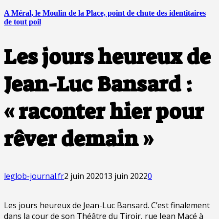
A Méral, le Moulin de la Place, point de chute des identitaires
de tout poil
Les jours heureux de
Jean-Luc Bansard :
« raconter hier pour
rêver demain »
leglob-journal.fr
2 juin 2020
13 juin 2022
0
Les jours heureux de Jean-Luc Bansard. C’est finalement
dans la cour de son Théâtre du Tiroir, rue Jean Macé à