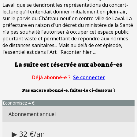
Laval, que se tiendront les représentations du concert-
lecture qu’il entendait donner initialement en plein-air,
sur le parvis du Château-neuf en centre-ville de Laval. La
préfecture en raison d'un décret du ministère de la Santé
n’a pas souhaité l’autoriser à occuper cet espace public
pourtant vaste et permettant de répondre aux normes
de distances sanitaires... Mais au delà de cet épisode,
l'essentiel est dans l'Art. "Raconter hier ...
La suite est réservée aux abonné-es
Déjà abonné-e ?
Se connecter
Pas encore abonné-e, faites-le ci-dessous
⤵
Economisez 4 €
Abonnement annuel
▶ 32 €/an