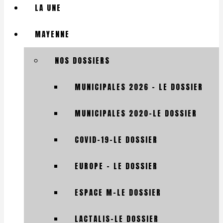
LA UNE
MAYENNE
NOS DOSSIERS
MUNICIPALES 2026 – LE DOSSIER
MUNICIPALES 2020-LE DOSSIER
COVID-19-LE DOSSIER
EUROPE – LE DOSSIER
ESPACE M-LE DOSSIER
LACTALIS-LE DOSSIER