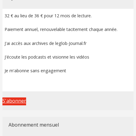
32 € au lieu de 36 € pour 12 mois de lecture.
Paiement annuel, renouvelable tacitement chaque année.
J'ai accès aux archives de leglob-Journal.fr
J'écoute les podcasts et visionne les vidéos
Je m'abonne sans engagement
S'abonner
Abonnement mensuel