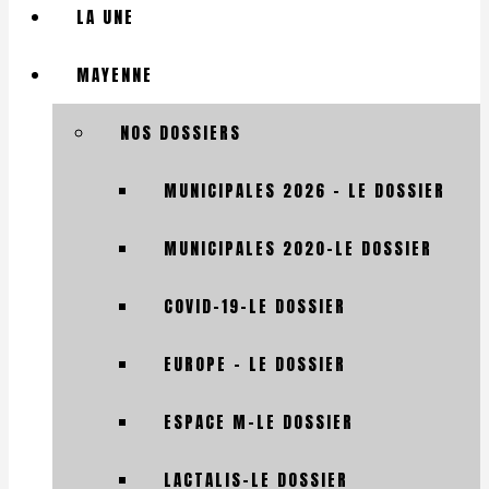
LA UNE
MAYENNE
NOS DOSSIERS
MUNICIPALES 2026 – LE DOSSIER
MUNICIPALES 2020-LE DOSSIER
COVID-19-LE DOSSIER
EUROPE – LE DOSSIER
ESPACE M-LE DOSSIER
LACTALIS-LE DOSSIER