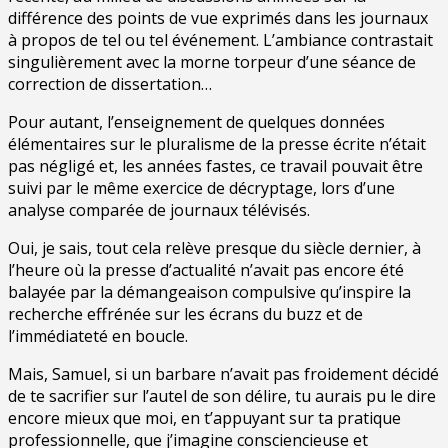
différence des points de vue exprimés dans les journaux
à propos de tel ou tel événement. L’ambiance contrastait
singulièrement avec la morne torpeur d’une séance de
correction de dissertation…
Pour autant, l’enseignement de quelques données
élémentaires sur le pluralisme de la presse écrite n’était
pas négligé et, les années fastes, ce travail pouvait être
suivi par le même exercice de décryptage, lors d’une
analyse comparée de journaux télévisés.
Oui, je sais, tout cela relève presque du siècle dernier, à
l’heure où la presse d’actualité n’avait pas encore été
balayée par la démangeaison compulsive qu’inspire la
recherche effrénée sur les écrans du buzz et de
l’immédiateté en boucle.
Mais, Samuel, si un barbare n’avait pas froidement décidé
de te sacrifier sur l’autel de son délire, tu aurais pu le dire
encore mieux que moi, en t’appuyant sur ta pratique
professionnelle, que j’imagine consciencieuse et