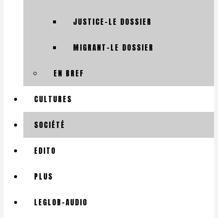
JUSTICE-LE DOSSIER
MIGRANT-LE DOSSIER
EN BREF
CULTURES
SOCIÉTÉ
EDITO
PLUS
LEGLOB-AUDIO