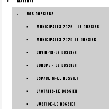
MAYENNE
NOS DOSSIERS
MUNICIPALES 2026 – LE DOSSIER
MUNICIPALES 2020-LE DOSSIER
COVID-19-LE DOSSIER
EUROPE – LE DOSSIER
ESPACE M-LE DOSSIER
LACTALIS-LE DOSSIER
JUSTICE-LE DOSSIER