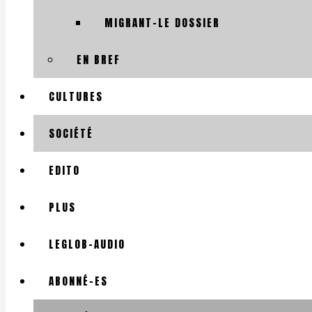
MIGRANT-LE DOSSIER
EN BREF
CULTURES
SOCIÉTÉ
EDITO
PLUS
LEGLOB-AUDIO
ABONNÉ-ES