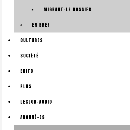
MIGRANT-LE DOSSIER
EN BREF
CULTURES
SOCIÉTÉ
EDITO
PLUS
LEGLOB-AUDIO
ABONNÉ-ES