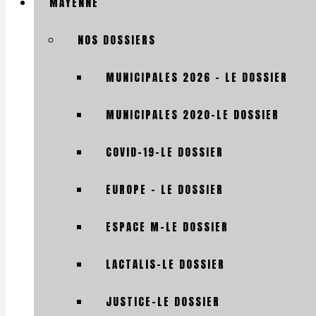
MAYENNE
NOS DOSSIERS
MUNICIPALES 2026 – LE DOSSIER
MUNICIPALES 2020-LE DOSSIER
COVID-19-LE DOSSIER
EUROPE – LE DOSSIER
ESPACE M-LE DOSSIER
LACTALIS-LE DOSSIER
JUSTICE-LE DOSSIER