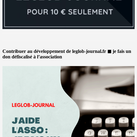
Contribuer au développement de leglob-journal.fr ◼ je fais un
don défiscalisé à l’association