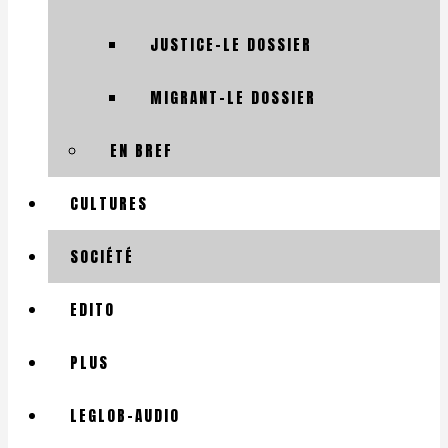
JUSTICE-LE DOSSIER
MIGRANT-LE DOSSIER
EN BREF
CULTURES
SOCIÉTÉ
EDITO
PLUS
LEGLOB-AUDIO