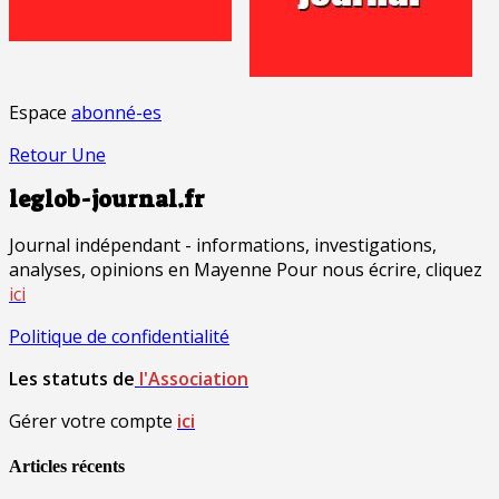
Espace
abonné-es
Retour Une
leglob-journal.fr
Journal indépendant - informations, investigations,
analyses, opinions en Mayenne Pour nous écrire, cliquez
ici
Politique de confidentialité
Les statuts de
l'Association
Gérer votre compte
ici
Articles récents