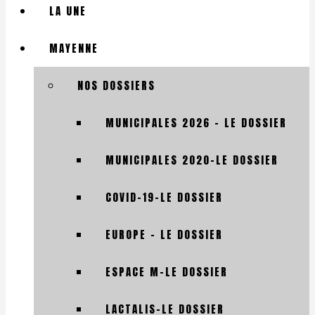
LA UNE
MAYENNE
NOS DOSSIERS
MUNICIPALES 2026 – LE DOSSIER
MUNICIPALES 2020-LE DOSSIER
COVID-19-LE DOSSIER
EUROPE – LE DOSSIER
ESPACE M-LE DOSSIER
LACTALIS-LE DOSSIER