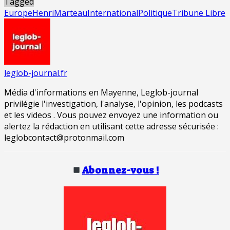
Tagged
Europe
HenriMarteau
International
Politique
Tribune Libre
leglob-journal.fr
Média d'informations en Mayenne, Leglob-journal
privilégie l'investigation, l'analyse, l'opinion, les podcasts
et les videos . Vous pouvez envoyez une information ou
alertez la rédaction en utilisant cette adresse sécurisée :
leglobcontact@protonmail.com
Abonnez-vous !