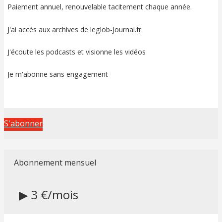
Paiement annuel, renouvelable tacitement chaque année.
J'ai accès aux archives de leglob-Journal.fr
J'écoute les podcasts et visionne les vidéos
Je m'abonne sans engagement
S'abonner
Abonnement mensuel
▶ 3 €/mois