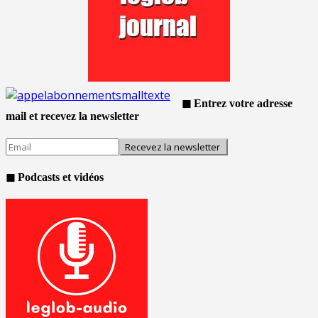
◼ Entrez votre adresse
mail et recevez la newsletter
◼ Podcasts et vidéos