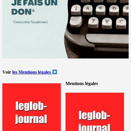
Voir
les Mentions légales
Mentions légales