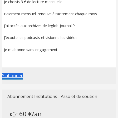
Je choisis 3 € de lecture mensuelle
Paiement mensuel. renouvelé tacitement chaque mois.
J'ai accès aux archives de leglob-Journal.fr
J'écoute les podcasts et visionne les vidéos
Je m'abonne sans engagement
S'abonner
Abonnement Institutions - Asso et de soutien
👉 60 €/an