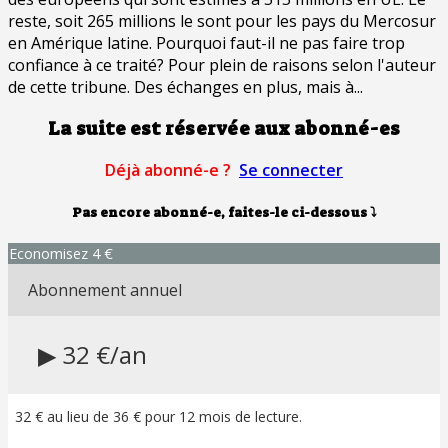
reste, soit 265 millions le sont pour les pays du Mercosur
en Amérique latine. Pourquoi faut-il ne pas faire trop
confiance à ce traité? Pour plein de raisons selon l'auteur
de cette tribune. Des échanges en plus, mais à...
La suite est réservée aux abonné-es
Déjà abonné-e ?
Se connecter
Pas encore abonné-e, faites-le ci-dessous
⤵
Economisez 4 €
Abonnement annuel
▶ 32 €/an
32 € au lieu de 36 € pour 12 mois de lecture.