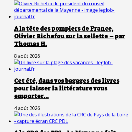
A la tête des pompiers de France,
Olivier Richefou sur la sellette – par
Thomas H.
8 août 2026
Cet été, dans vos bagages des livres
pour laisser la littérature vous
emporter…
4 août 2026