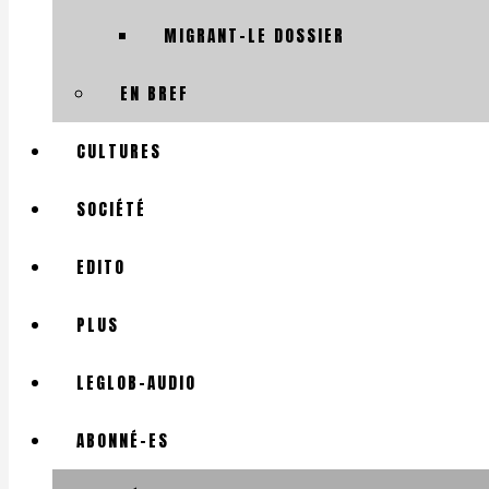
MIGRANT-LE DOSSIER
EN BREF
CULTURES
SOCIÉTÉ
EDITO
PLUS
LEGLOB-AUDIO
ABONNÉ-ES