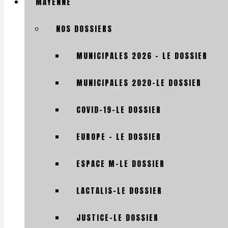
MAYENNE
NOS DOSSIERS
MUNICIPALES 2026 – LE DOSSIER
MUNICIPALES 2020-LE DOSSIER
COVID-19-LE DOSSIER
EUROPE – LE DOSSIER
ESPACE M-LE DOSSIER
LACTALIS-LE DOSSIER
JUSTICE-LE DOSSIER