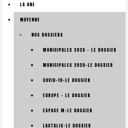
LA UNE
MAYENNE
NOS DOSSIERS
MUNICIPALES 2026 – LE DOSSIER
MUNICIPALES 2020-LE DOSSIER
COVID-19-LE DOSSIER
EUROPE – LE DOSSIER
ESPACE M-LE DOSSIER
LACTALIS-LE DOSSIER