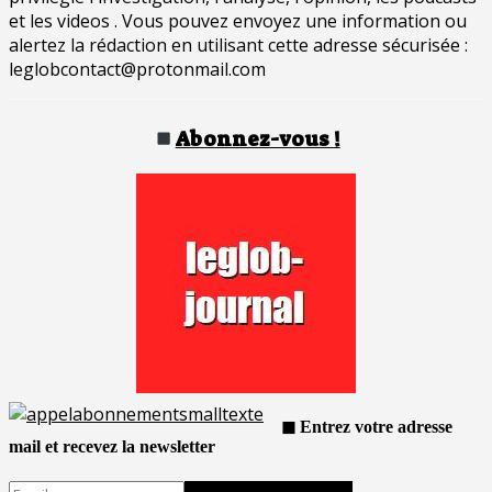
et les videos . Vous pouvez envoyez une information ou
alertez la rédaction en utilisant cette adresse sécurisée :
leglobcontact@protonmail.com
Abonnez-vous !
◼ Entrez votre adresse
mail et recevez la newsletter