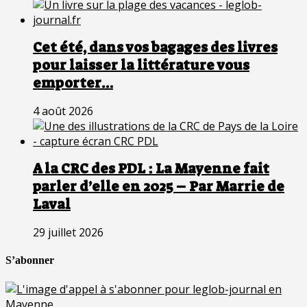
Cet été, dans vos bagages des livres
pour laisser la littérature vous
emporter…
4 août 2026
A la CRC des PDL : La Mayenne fait
parler d’elle en 2025 – Par Marrie de
Laval
29 juillet 2026
S’abonner