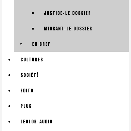
JUSTICE-LE DOSSIER
MIGRANT-LE DOSSIER
EN BREF
CULTURES
SOCIÉTÉ
EDITO
PLUS
LEGLOB-AUDIO