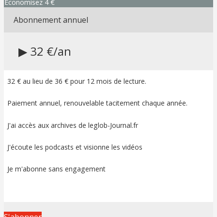
Economisez 4 €
Abonnement annuel
▶ 32 €/an
32 € au lieu de 36 € pour 12 mois de lecture.
Paiement annuel, renouvelable tacitement chaque année.
J'ai accès aux archives de leglob-Journal.fr
J'écoute les podcasts et visionne les vidéos
Je m'abonne sans engagement
S'abonner