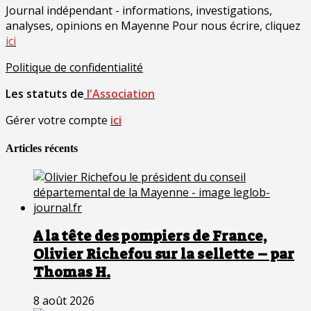
Journal indépendant - informations, investigations,
analyses, opinions en Mayenne Pour nous écrire, cliquez
ici
Politique de confidentialité
Les statuts de
l'Association
Gérer votre compte
ici
Articles récents
A la tête des pompiers de France,
Olivier Richefou sur la sellette – par
Thomas H.
8 août 2026