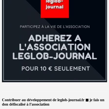
Contribuer au développement de leglob-journal.fr ◼ je fais un
don défiscalisé à l’association