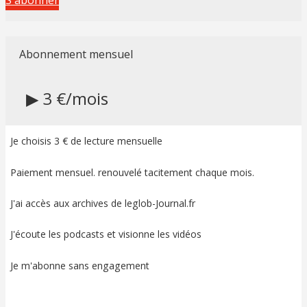
Abonnement mensuel
▶ 3 €/mois
Je choisis 3 € de lecture mensuelle
Paiement mensuel. renouvelé tacitement chaque mois.
J'ai accès aux archives de leglob-Journal.fr
J'écoute les podcasts et visionne les vidéos
Je m'abonne sans engagement