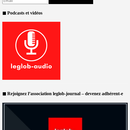
◼ Podcasts et vidéos
◼ Rejoignez l’association leglob-journal – devenez adhérent-e