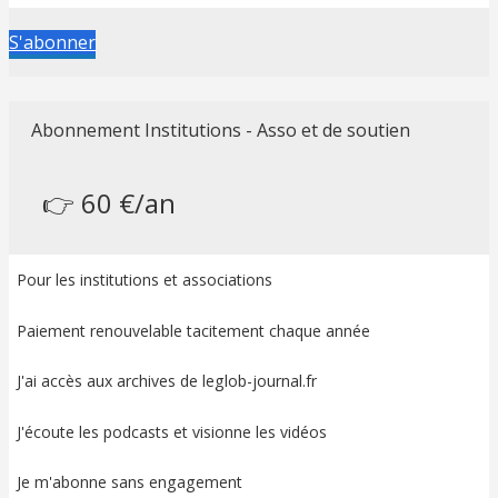
S'abonner
Abonnement Institutions - Asso et de soutien
👉 60 €/an
Pour les institutions et associations
Paiement renouvelable tacitement chaque année
J'ai accès aux archives de leglob-journal.fr
J'écoute les podcasts et visionne les vidéos
Je m'abonne sans engagement