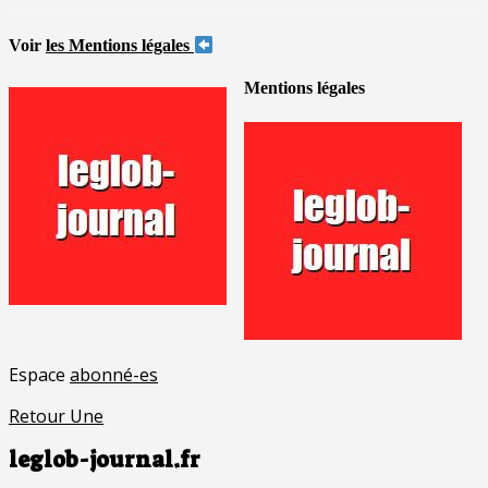
Voir
les Mentions légales
Mentions légales
Espace
abonné-es
Retour Une
leglob-journal.fr