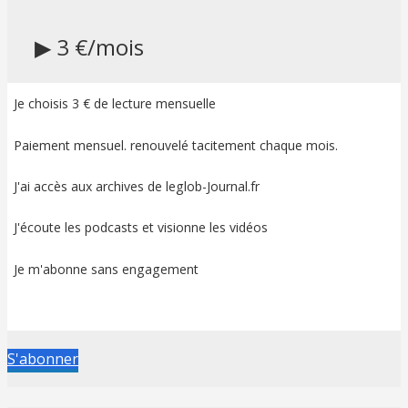
▶ 3 €/mois
Je choisis 3 € de lecture mensuelle
Paiement mensuel. renouvelé tacitement chaque mois.
J'ai accès aux archives de leglob-Journal.fr
J'écoute les podcasts et visionne les vidéos
Je m'abonne sans engagement
S'abonner