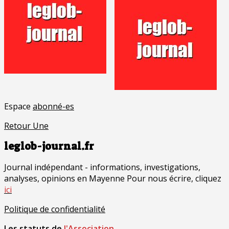
Espace
abonné-es
Retour Une
leglob-journal.fr
Journal indépendant - informations, investigations,
analyses, opinions en Mayenne Pour nous écrire, cliquez
ici
Politique de confidentialité
Les statuts de
l'Association