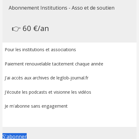
Abonnement Institutions - Asso et de soutien
👉 60 €/an
Pour les institutions et associations
Paiement renouvelable tacitement chaque année
J'ai accès aux archives de leglob-journal.fr
J'écoute les podcasts et visionne les vidéos
Je m'abonne sans engagement
S'abonner