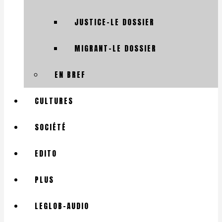
JUSTICE-LE DOSSIER
MIGRANT-LE DOSSIER
EN BREF
CULTURES
SOCIÉTÉ
EDITO
PLUS
LEGLOB-AUDIO