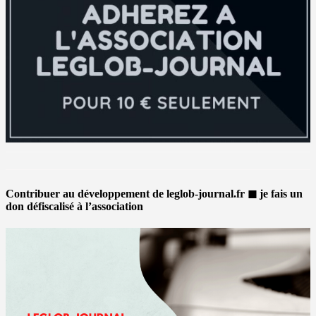
Contribuer au développement de leglob-journal.fr ◼ je fais un
don défiscalisé à l’association