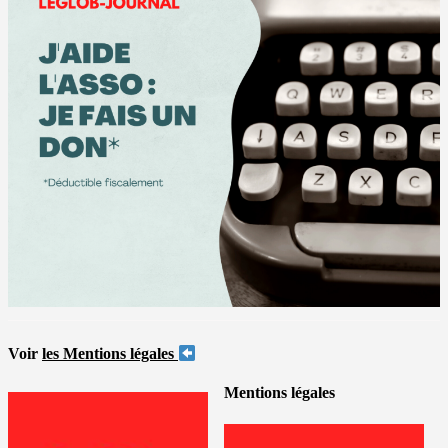
Voir
les Mentions légales
Mentions légales