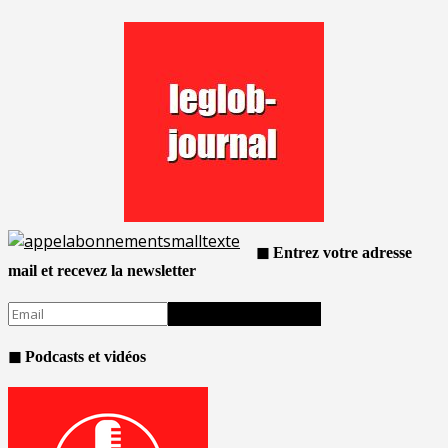
◼ Entrez votre adresse
mail et recevez la newsletter
◼ Podcasts et vidéos