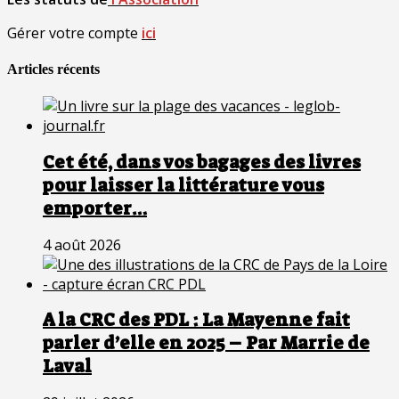
Gérer votre compte
ici
Articles récents
Cet été, dans vos bagages des livres
pour laisser la littérature vous
emporter…
4 août 2026
A la CRC des PDL : La Mayenne fait
parler d’elle en 2025 – Par Marrie de
Laval