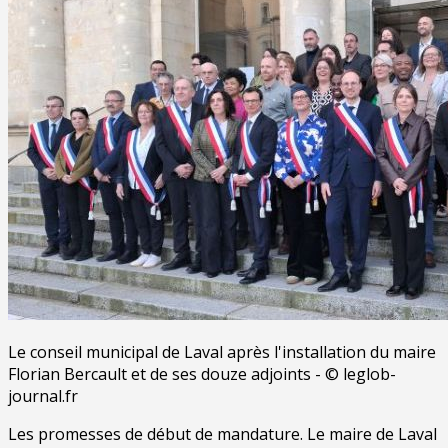
Le conseil municipal de Laval après l'installation du maire
Florian Bercault et de ses douze adjoints - © leglob-
journal.fr
Les promesses de début de mandature. Le maire de Laval