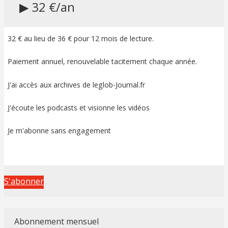
▶ 32 €/an
32 € au lieu de 36 € pour 12 mois de lecture.
Paiement annuel, renouvelable tacitement chaque année.
J'ai accès aux archives de leglob-Journal.fr
J'écoute les podcasts et visionne les vidéos
Je m'abonne sans engagement
S'abonner
Abonnement mensuel