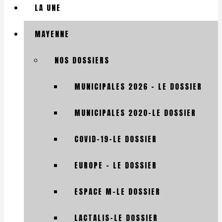
LA UNE
MAYENNE
NOS DOSSIERS
MUNICIPALES 2026 – LE DOSSIER
MUNICIPALES 2020-LE DOSSIER
COVID-19-LE DOSSIER
EUROPE – LE DOSSIER
ESPACE M-LE DOSSIER
LACTALIS-LE DOSSIER