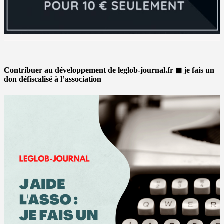
Contribuer au développement de leglob-journal.fr ◼ je fais un
don défiscalisé à l’association