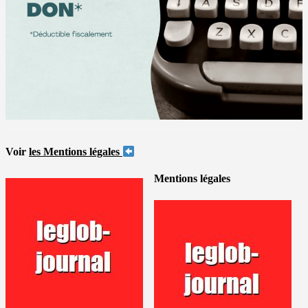
Voir
les Mentions légales
Mentions légales