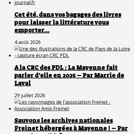
Cet été, dans vos bagages des livres
pour laisser la littérature vous
emporter…
4 août 2026
A la CRC des PDL : La Mayenne fait
parler d’elle en 2025 – Par Marrie de
Laval
29 juillet 2026
Sauvons les archives nationales
Freinet hébergées à Mayenne ! – Par