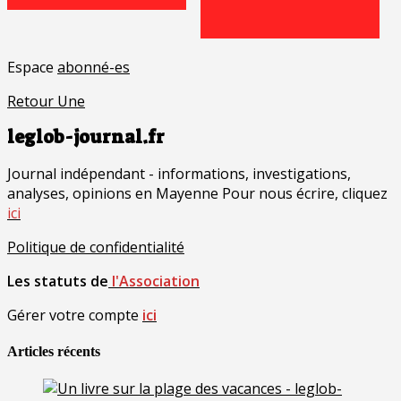
Espace
abonné-es
Retour Une
leglob-journal.fr
Journal indépendant - informations, investigations,
analyses, opinions en Mayenne Pour nous écrire, cliquez
ici
Politique de confidentialité
Les statuts de
l'Association
Gérer votre compte
ici
Articles récents