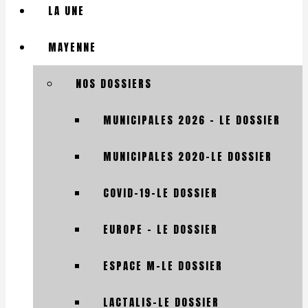
LA UNE
MAYENNE
NOS DOSSIERS
MUNICIPALES 2026 – LE DOSSIER
MUNICIPALES 2020-LE DOSSIER
COVID-19-LE DOSSIER
EUROPE – LE DOSSIER
ESPACE M-LE DOSSIER
LACTALIS-LE DOSSIER