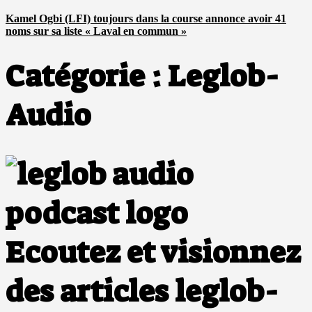
Kamel Ogbi (LFI) toujours dans la course annonce avoir 41
noms sur sa liste « Laval en commun »
Catégorie :
Leglob-
Audio
Ecoutez et visionnez
des articles leglob-