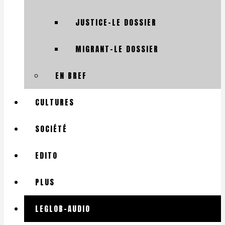
JUSTICE-LE DOSSIER
MIGRANT-LE DOSSIER
EN BREF
CULTURES
SOCIÉTÉ
EDITO
PLUS
LEGLOB-AUDIO