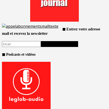
◼ Entrez votre adresse
mail et recevez la newsletter
◼ Podcasts et vidéos