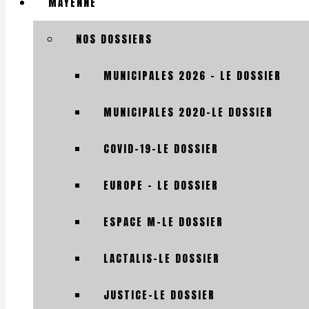
MAYENNE
NOS DOSSIERS
MUNICIPALES 2026 – LE DOSSIER
MUNICIPALES 2020-LE DOSSIER
COVID-19-LE DOSSIER
EUROPE – LE DOSSIER
ESPACE M-LE DOSSIER
LACTALIS-LE DOSSIER
JUSTICE-LE DOSSIER