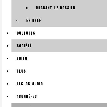
MIGRANT-LE DOSSIER
EN BREF
CULTURES
SOCIÉTÉ
EDITO
PLUS
LEGLOB-AUDIO
ABONNÉ-ES