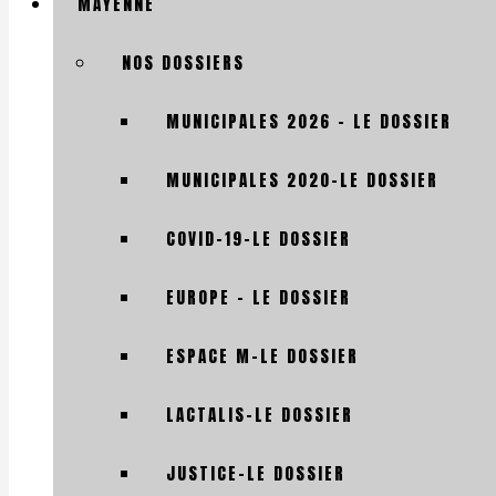
MAYENNE
NOS DOSSIERS
MUNICIPALES 2026 – LE DOSSIER
MUNICIPALES 2020-LE DOSSIER
COVID-19-LE DOSSIER
EUROPE – LE DOSSIER
ESPACE M-LE DOSSIER
LACTALIS-LE DOSSIER
JUSTICE-LE DOSSIER