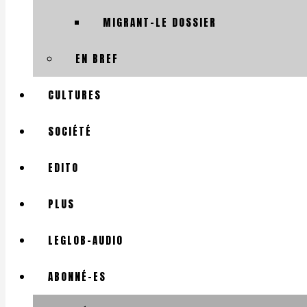
MIGRANT-LE DOSSIER
EN BREF
CULTURES
SOCIÉTÉ
EDITO
PLUS
LEGLOB-AUDIO
ABONNÉ-ES