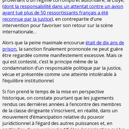
(
dont la responsabilité dans un attentat contre un avion
ayant tué plus de 50 ressortissants français a été
reconnue par la justice
), en contrepartie d’une
intervention pour favoriser son retour sur la scène
internationale…
Alors que la peine maximale encourue
était de dix ans de
prison
, la sanction finalement prononcée ne peut guère
être regardée comme manifestement excessive. Mais ce
qui est contesté, c’est le principe même de la
condamnation d’un responsable politique par la justice,
vécue et présentée comme une atteinte intolérable à
l’équilibre institutionnel.
Si l’on prend le temps de la mise en perspective
historique, on constate pourtant que les jugements
rendus ces dernières années à l’encontre des membres
de la classe dirigeante s’inscrivent, en réalité, dans un
mouvement d’émancipation relative du pouvoir
juridictionnel à l’égard des autres puissances et, en