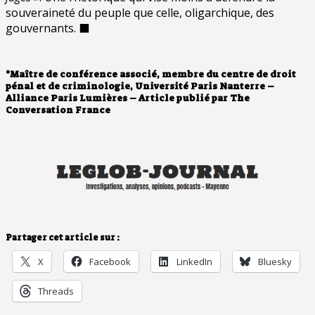
souveraineté du peuple que celle, oligarchique, des
gouvernants. ⬛
*Maître de conférence associé, membre du centre de droit
pénal et de criminologie, Université Paris Nanterre –
Alliance Paris Lumières – Article publié par The
Conversation France
Partager cet article sur :
X
Facebook
LinkedIn
Bluesky
Threads