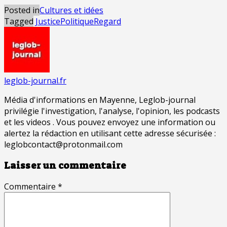
Posted in
Cultures et idées
Tagged
Justice
Politique
Regard
leglob-journal.fr
Média d'informations en Mayenne, Leglob-journal
privilégie l'investigation, l'analyse, l'opinion, les podcasts
et les videos . Vous pouvez envoyez une information ou
alertez la rédaction en utilisant cette adresse sécurisée :
leglobcontact@protonmail.com
Laisser un commentaire
Commentaire
*