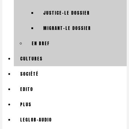
JUSTICE-LE DOSSIER
MIGRANT-LE DOSSIER
EN BREF
CULTURES
SOCIÉTÉ
EDITO
PLUS
LEGLOB-AUDIO