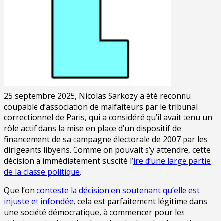
25 septembre 2025, Nicolas Sarkozy a été reconnu
coupable d’association de malfaiteurs par le tribunal
correctionnel de Paris, qui a considéré qu’il avait tenu un
rôle actif dans la mise en place d’un dispositif de
financement de sa campagne électorale de 2007 par les
dirigeants libyens. Comme on pouvait s’y attendre, cette
décision a immédiatement suscité l’
ire d’une large partie
de la classe politique
.
Que l’on
conteste la décision en soutenant qu’elle est
injuste et infondée
, cela est parfaitement légitime dans
une société démocratique, à commencer pour les