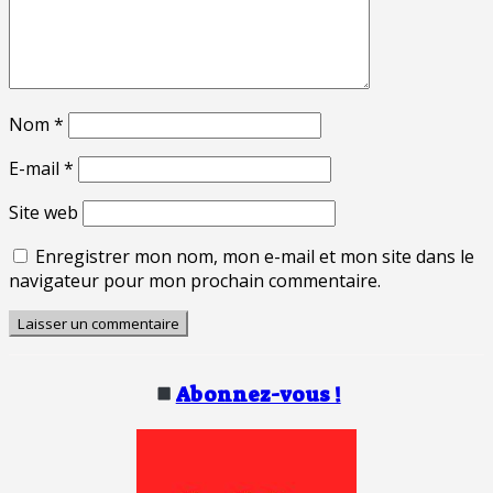
Nom
*
E-mail
*
Site web
Enregistrer mon nom, mon e-mail et mon site dans le
navigateur pour mon prochain commentaire.
Abonnez-vous !