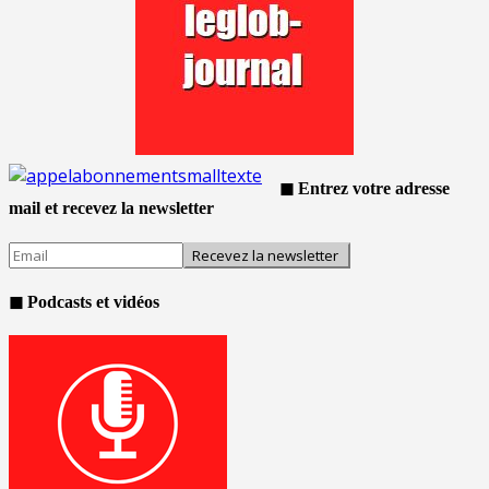
◼ Entrez votre adresse
mail et recevez la newsletter
◼ Podcasts et vidéos