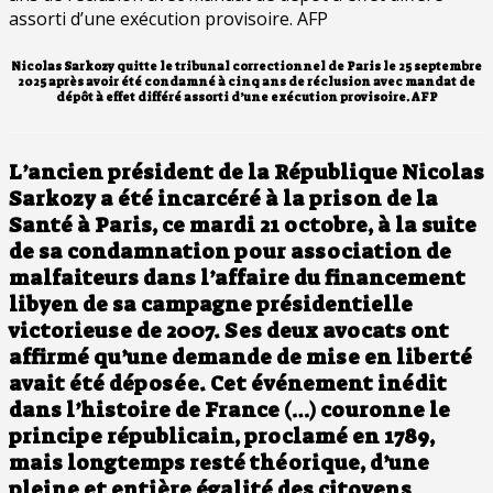
Nicolas Sarkozy quitte le tribunal correctionnel de Paris le 25 septembre
2025 après avoir été condamné à cinq ans de réclusion avec mandat de
dépôt à effet différé assorti d’une exécution provisoire. AFP
L’ancien président de la République Nicolas
Sarkozy a été incarcéré à la prison de la
Santé à Paris, ce mardi 21 octobre, à la suite
de sa condamnation pour association de
malfaiteurs dans l’affaire du financement
libyen de sa campagne présidentielle
victorieuse de 2007. Ses deux avocats ont
affirmé qu’une demande de mise en liberté
avait été déposée. Cet événement inédit
dans l’histoire de France (…) couronne le
principe républicain, proclamé en 1789,
mais longtemps resté théorique, d’une
pleine et entière égalité des citoyens