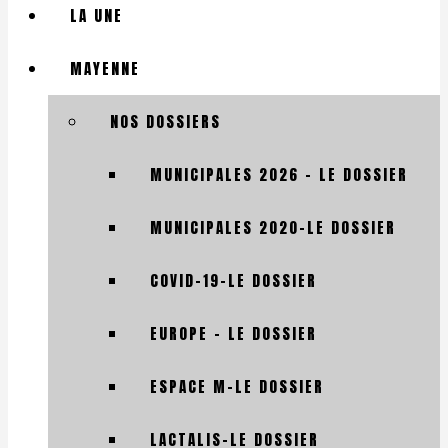
LA UNE
MAYENNE
NOS DOSSIERS
MUNICIPALES 2026 – LE DOSSIER
MUNICIPALES 2020-LE DOSSIER
COVID-19-LE DOSSIER
EUROPE – LE DOSSIER
ESPACE M-LE DOSSIER
LACTALIS-LE DOSSIER